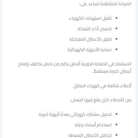
الصيانة المنتظمة تساعد على:
تقليل استهلاك الكهرباء
تحسين أداء الشبكة
تقليل الأعطال المفاجئة
حماية الأجهزة الكهربائية
الاستثمار في الصيانة الدورية أفضل بكثير من تحمل تكاليف إصلاح
أعطال كبيرة مستقبلاً.
أخطاء شائعة في كهرباء المنازل
من الأخطاء التي يقع فيها البعض:
تحميل مشترك كهربائي بعدة أجهزة قوية
استخدام أسلاك رديئة
تجاهل الأعطال البسيطة