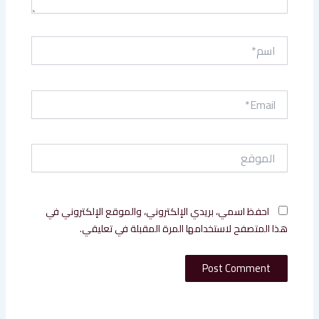
اسم*
Email*
الموقع
احفظ اسمي، بريدي الإلكتروني، والموقع الإلكتروني في
هذا المتصفح لاستخدامها المرة المقبلة في تعليقي.