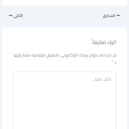
السابق
التالي
اترك تعليقاً
لن يتم نشر عنوان بريدك الإلكتروني.
الحقول الإلزامية مشار إليها
بـ
*
اكتب
هنا...