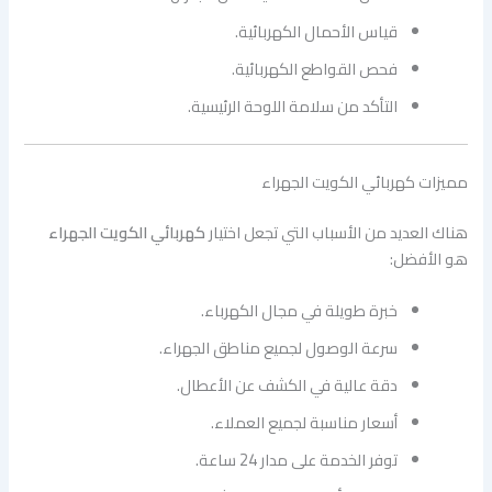
قياس الأحمال الكهربائية.
فحص القواطع الكهربائية.
التأكد من سلامة اللوحة الرئيسية.
مميزات كهربائي الكويت الجهراء
هناك العديد من الأسباب التي تجعل اختيار
كهربائي الكويت الجهراء
هو الأفضل:
خبرة طويلة في مجال الكهرباء.
سرعة الوصول لجميع مناطق الجهراء.
دقة عالية في الكشف عن الأعطال.
أسعار مناسبة لجميع العملاء.
توفر الخدمة على مدار 24 ساعة.