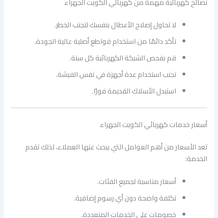
نصائح كهربائية مهمة من كهربائي الكويت الجهراء
لا تحاول إصلاح الأعطال بنفسك لتجنب الخطر.
تأكد دائمًا من استخدام قواطع أصلية عالية الجودة.
قم بفحص الشبكة الكهربائية كل سنة.
تجنب استخدام عدة أجهزة في نفس الفيشة.
استبدل الأسلاك القديمة فورًا.
أسعار خدمات كهربائي الكويت الجهراء
تعد الأسعار من أهم العوامل التي يبحث عنها العملاء، لذلك تقدم
الخدمة:
أسعار مناسبة لجميع الفئات.
تكلفة واضحة دون أي رسوم إضافية.
خصومات على الخدمات المتعددة.