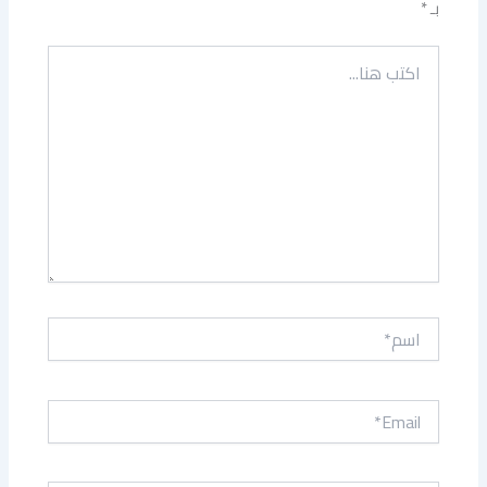
بـ
*
اكتب
هنا...
اسم*
Email*