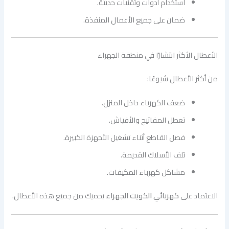
استخدام أدوات وتقنيات حديثة.
ضمان على جميع الأعمال المنفذة.
الأعطال الأكثر انتشارًا في منطقة الجهراء
من أكثر الأعطال شيوعًا:
ضعف الكهرباء داخل المنزل.
تعطل المفاتيح والأفياش.
فصل القاطع أثناء تشغيل الأجهزة الكبيرة.
تلف الأسلاك القديمة.
مشاكل كهرباء المكيفات.
الاعتماد على
كهربائي الكويت الجهراء
يحميك من جميع هذه الأعطال.