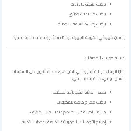
تركيب النجف والثريات
تركيب كشافات حدائق
تركيب إضاءة السقف الحديثة
يضمن
كهربائي الكويت الجهراء
تركيبًا متقنًا وإضاءة جمالية مميزة.
صيانة كهرباء المكيفات
نظرًا لارتفاع درجات الحرارة في الكويت، يعتمد الكثيرون على المكيفات
بشكل يومي، لذلك يقدم الفني:
فحص الدائرة الكهربائية للمكيف.
تركيب مخارج خاصة للمكيفات.
حل مشاكل فصل القاطع عند تشغيل المكيف.
إصلاح التوصيلات الكهربائية الخاصة بوحدات التكييف.