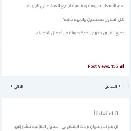
نعم، الأسعار مدروسة ومناسبة لجميع العملاء في الجهراء.
هل الفنيون معتمدون ولديهم خبرة؟
جميع الفنيين مدربين بخبرة طويلة في أعمال الكهرباء.
Post Views:
156
السابق
التالي
اترك تعليقاً
لن يتم نشر عنوان بريدك الإلكتروني.
الحقول الإلزامية مشار إليها