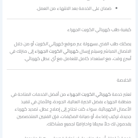
ضمان على الخدمة بعد الانتهاء من العمل.
كيفية طلب كهربائي الكويت الجهراء
يمكنك طلب الفني بسهولة عبر موقع
كهربائي الكويت
أو من خلال
الاتصال المباشر وسيتم إرسال
كهربائي الكويت الجهراء
إلى منزلك في
أسرع وقت، مع استعداد كامل للتعامل مع أي عطل كهربائي.
الخلاصة
تعتبر خدمة
كهربائي الكويت الجهراء
من أفضل الخدمات المتاحة في
منطقة الجهراء بفضل الخبرة العالية، الجودة، والأمان في تنفيذ
الأعمال الكهربائية. سواء كنت تحتاج إلى إصلاح عطل، تمديد كهرباء
جديدة، تركيب إضاءة، أو صيانة المكيفات، فإن الفنيين المتخصصين
يقدمون لك حلاً سريعًا واحترافيًا لجميع مشاكلك.