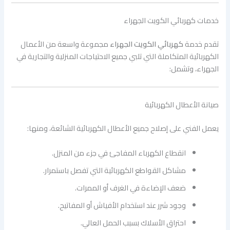
خدمات كهربائي الكويت الجهراء
تقدم خدمة
كهربائي الكويت الجهراء
مجموعة واسعة من الأعمال
الكهربائية المتكاملة التي تلبي جميع الاحتياجات المنزلية والتجارية في
الجهراء، وتشمل:
صيانة الأعطال الكهربائية
يعمل الفني على إصلاح جميع الأعطال الكهربائية الشائعة، ومنها:
انقطاع الكهرباء المفاجئ في جزء من المنزل.
مشاكل القواطع الكهربائية التي تفصل باستمرار.
ضعف الإضاءة في الغرف أو الممرات.
وجود شرر عند استخدام الأفياش أو المفاتيح.
احتراق الأسلاك بسبب الحمل العالي.