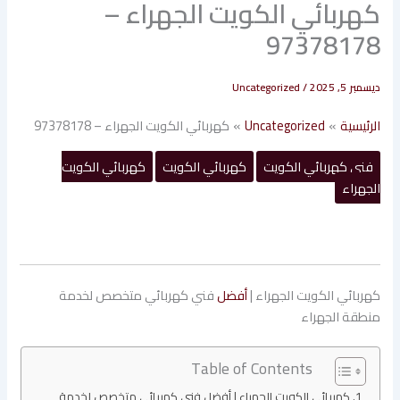
كهربائي الكويت الجهراء –
97378178
ديسمبر 5, 2025
/
Uncategorized
الرئيسية
Uncategorized
كهربائي الكويت الجهراء – 97378178
فني كهربائي الكويت
كهربائي الكويت
كهربائي الكويت
الجهراء
كهربائي الكويت الجهراء |
أفضل
فني كهربائي متخصص لخدمة
منطقة الجهراء
Table of Contents
كهربائي الكويت الجهراء | أفضل فني كهربائي متخصص لخدمة