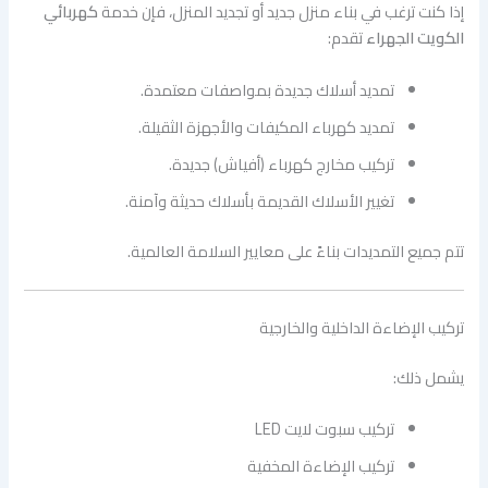
إذا كنت ترغب في بناء منزل جديد أو تجديد المنزل، فإن خدمة
كهربائي
الكويت الجهراء
تقدم:
تمديد أسلاك جديدة بمواصفات معتمدة.
تمديد كهرباء المكيفات والأجهزة الثقيلة.
تركيب مخارج كهرباء (أفياش) جديدة.
تغيير الأسلاك القديمة بأسلاك حديثة وآمنة.
تتم جميع التمديدات بناءً على معايير السلامة العالمية.
تركيب الإضاءة الداخلية والخارجية
يشمل ذلك:
تركيب سبوت لايت LED
تركيب الإضاءة المخفية