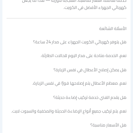
خدمة شاملة، أسعار مناسبة، استجابة فورية — هذا ما يجعل
كهربائي الجهراء الأفضل في الكويت.
الأسئلة الشائعة
هل يتوفر كهربائي الكويت الجهراء على مدار 24 ساعة؟
نعم، الخدمة متاحة على مدار اليوم للحالات الطارئة.
هل يمكن إصلاح الأعطال في نفس الزيارة؟
نعم، معظم الأعطال يتم إصلاحها فورًا في نفس الزيارة.
هل يقدم الفني خدمة تركيب إضاءة حديثة؟
نعم، يتم تركيب جميع أنواع الإضاءة الحديثة والمخفية والسبوت لايت.
هل الأسعار مناسبة؟