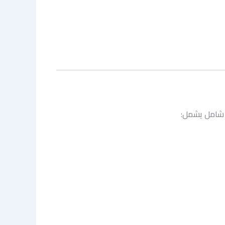
شامل يشمل: