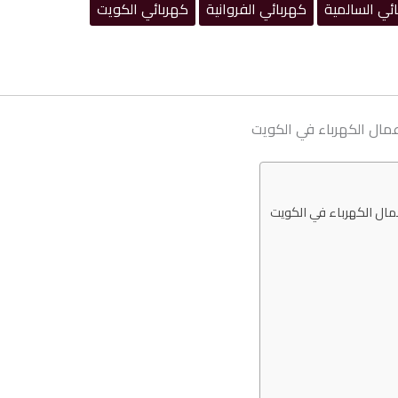
ئي السالمية
كهربائي الفروانية
كهربائي الكويت
مال الكهرباء في الكويت
عمال الكهرباء في الكويت