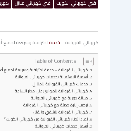
فني كهربائي الكويت
فني كهربائي منازل
كهربا
كهربائي الفروانية –
خدمة
احترافية وسريعة لجميع أع
Table of Contents
كهربائي الفروانية – خدمة احترافية وسريعة لجميع أ
أهمية الاستعانة بخدمات كهربائى الفروانية
خدمات كهربائى الفروانية للمنازل
كهربائى الفروانية للطوارئ على مدار الساعة
صيانة دورية مع كهربائى الفروانية
تركيب إنارة حديثة مع كهربائى الفروانية
كهربائي الفروانية للشقق والفلل
لماذا تختار كهربائي الفروانية من كهربائي الكويت؟
أسعار خدمات كهربائي الفروانية