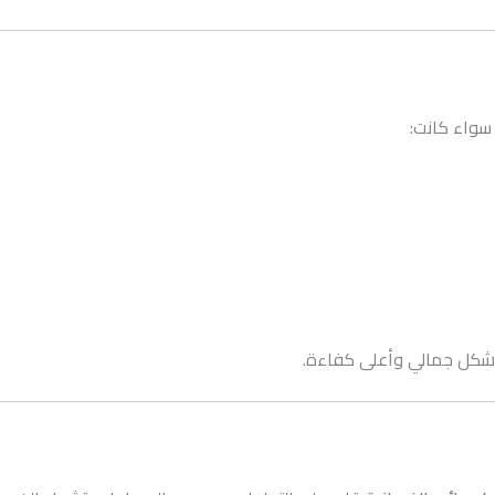
 سواء كانت:
ل شكل جمالي وأعلى كفاءة.