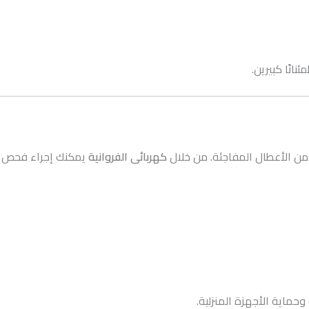
انًا كبيرين.
 من الأعطال المفاجئة. من خلال
كهربائى الفروانية
يمكنك إجراء فحص 
وحماية الأجهزة المنزلية.