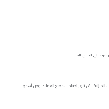
:
فرة على المدى البعيد.
منزلية التي تلبي احتياجات جميع العملاء، ومن أهمها: