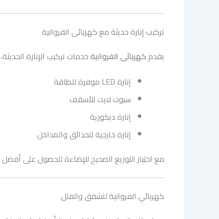
تركيب إنارة حديثة مع كهربائى الفروانية
يقدم
كهربائى الفروانية
خدمات تركيب الإنارة الحديثة،
إنارة LED موفرة للطاقة
سبوت لايت للأسقف
إنارة ديكورية
إنارة خارجية للحدائق والمداخل
مع اختيار التوزيع الصحيح للإضاءة للحصول على أفض
كهربائي الفروانية للشقق والفلل