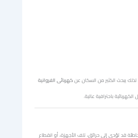
ت. لذلك يبحث الكثير من السكان عن
كهربائى الفروانية
كهربائية باحترافية عالية.
اطئة قد تؤدي إلى حرائق، تلف الأجهزة، أو انقطاع