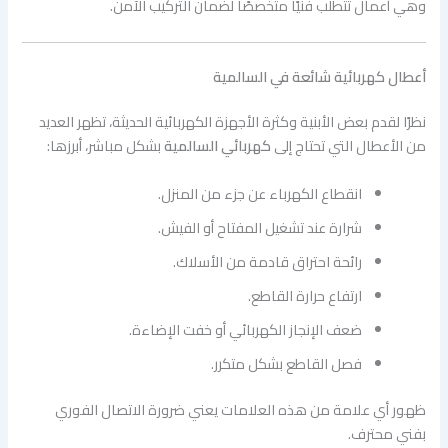
وهي أعمال تتطلب فنيًا متخصصًا لضمان التركيب الآمن.
أعطال كهربائية شائعة في السالمية
نظرًا لقدم بعض الأبنية وكثرة الأجهزة الكهربائية الحديثة، تظهر العديد
من الأعطال التي تحتاج إلى
كهربائي السالمية
بشكل مباشر، أبرزها:
انقطاع الكهرباء عن جزء من المنزل.
شرارة عند تشغيل المفتاح أو الفيش.
رائحة احتراق قادمة من الأسلاك.
ارتفاع حرارة القاطع.
ضعف الإنجاز الكهربائي أو خفت الإضاءة.
فصل القاطع بشكل متكرر.
ظهور أي علامة من هذه العلامات يعني ضرورة الاتصال الفوري
بفني محترف.