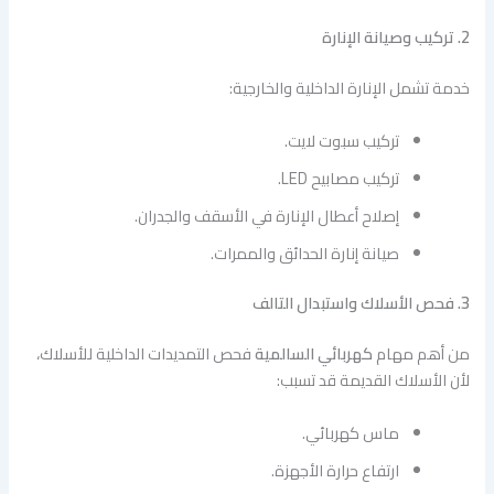
2. تركيب وصيانة الإنارة
خدمة تشمل الإنارة الداخلية والخارجية:
تركيب سبوت لايت.
تركيب مصابيح LED.
إصلاح أعطال الإنارة في الأسقف والجدران.
صيانة إنارة الحدائق والممرات.
3. فحص الأسلاك واستبدال التالف
من أهم مهام
كهربائي السالمية
فحص التمديدات الداخلية للأسلاك،
لأن الأسلاك القديمة قد تسبب:
ماس كهربائي.
ارتفاع حرارة الأجهزة.