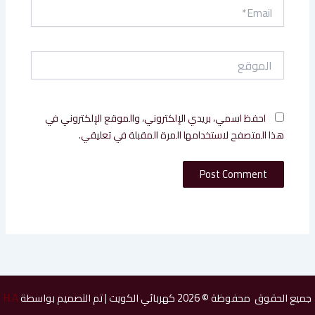
Email*
الموقع
احفظ اسمي، بريدي الإلكتروني، والموقع الإلكتروني في
هذا المتصفح لاستخدامها المرة المقبلة في تعليقي.
جميع الحقوق محفوظة © 2026 كهربائي الكويت | تم التصميم بواسطة
H.A