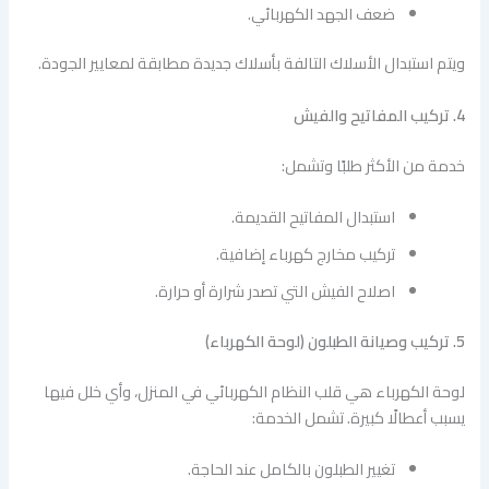
ضعف الجهد الكهربائي.
ويتم استبدال الأسلاك التالفة بأسلاك جديدة مطابقة لمعايير الجودة.
4. تركيب المفاتيح والفيش
خدمة من الأكثر طلبًا وتشمل:
استبدال المفاتيح القديمة.
تركيب مخارج كهرباء إضافية.
اصلاح الفيش التي تصدر شرارة أو حرارة.
5. تركيب وصيانة الطبلون (لوحة الكهرباء)
لوحة الكهرباء هي قلب النظام الكهربائي في المنزل، وأي خلل فيها
يسبب أعطالًا كبيرة. تشمل الخدمة:
تغيير الطبلون بالكامل عند الحاجة.