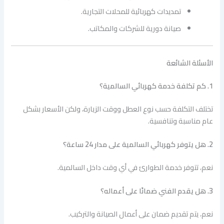
تمديدات كهربائية للمحلات التجارية.
صيانة دورية للشركات والمكاتب.
الأسئلة الشائعة
1. كم تكلفة خدمة كهربائي السالمية؟
تختلف التكلفة حسب نوع العطل ووقت الزيارة، ولكن الأسعار بشكل
عام مناسبة وتنافسية.
2. هل يتوفر كهربائي السالمية على مدار 24 ساعة؟
نعم، تتوفر خدمة الطوارئ في أي وقت داخل السالمية.
3. هل يقدم الفني ضمانًا على أعماله؟
نعم، يتم تقديم ضمان على أعمال الصيانة والتركيب.