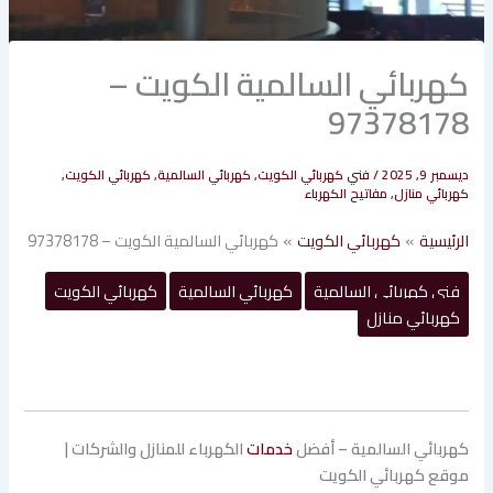
كهربائي السالمية الكويت –
97378178
ديسمبر 9, 2025
/
فني كهربائي الكويت
,
كهربائي السالمية
,
كهربائي الكويت
,
كهربائي منازل
,
مفاتيح الكهرباء
الرئيسية
كهربائي الكويت
كهربائي السالمية الكويت – 97378178
فني كهربائي السالمية
كهربائي السالمية
كهربائي الكويت
كهربائي منازل
كهربائي السالمية – أفضل
خدمات
الكهرباء للمنازل والشركات |
موقع كهربائي الكويت