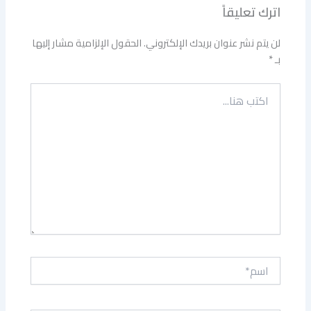
اترك تعليقاً
لن يتم نشر عنوان بريدك الإلكتروني.
الحقول الإلزامية مشار إليها
بـ
*
اكتب
هنا...
اسم*