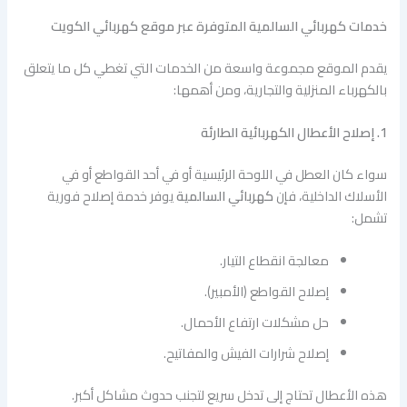
خدمات كهربائي السالمية المتوفرة عبر موقع كهربائي الكويت
يقدم الموقع مجموعة واسعة من الخدمات التي تغطي كل ما يتعلق
بالكهرباء المنزلية والتجارية، ومن أهمها:
1. إصلاح الأعطال الكهربائية الطارئة
سواء كان العطل في اللوحة الرئيسية أو في أحد القواطع أو في
الأسلاك الداخلية، فإن
كهربائي السالمية
يوفر خدمة إصلاح فورية
تشمل:
معالجة انقطاع التيار.
إصلاح القواطع (الأمبير).
حل مشكلات ارتفاع الأحمال.
إصلاح شرارات الفيش والمفاتيح.
هذه الأعطال تحتاج إلى تدخل سريع لتجنب حدوث مشاكل أكبر.