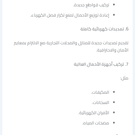
تركيب قواطع جديدة.
إعادة توزيع الأحمال لمنع تكرار فصل الكهرباء.
6. تمديدات كهربائية كاملة
تقديم تمديدات جديدة للمنازل والمحلات التجارية مع الالتزام بمعايير
الأمان والاحترافية.
7. تركيب أجهزة الأحمال العالية
مثل:
المكيفات.
السخانات.
الأفران الكهربائية.
مضخات المياه.