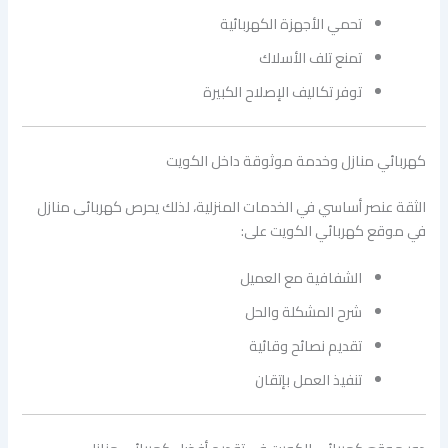
تحمي الأجهزة الكهربائية
تمنع تلف الأسلاك
توفر تكاليف الإصلاح الكبيرة
كهربائي منازل وخدمة موثوقة داخل الكويت
الثقة عنصر أساسي في الخدمات المنزلية، لذلك يحرص كهربائى منازل
في موقع كهربائي الكويت على:
الشفافية مع العميل
شرح المشكلة والحل
تقديم نصائح وقائية
تنفيذ العمل بإتقان