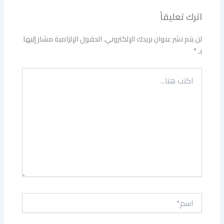
اترك تعليقاً
لن يتم نشر عنوان بريدك الإلكتروني.
الحقول الإلزامية مشار إليها
بـ
*
اكتب
هنا...
اسم*