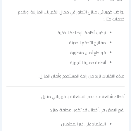
يواكب كهربائى منازل التطور في مجال الكهرباء المنزلية، ويقدم
خدمات مثل:
تركيب أنظمة الإضاءة الذكية
مفاتيح التحكم الحديثة
قواطع أمان متطورة
أنظمة حماية الأجهزة
هذه التقنيات تزيد من راحة المستخدم وأمان المنزل.
أخطاء شائعة عند عدم الاستعانة بـ كهربائي منازل
يقع البعض في أخطاء قد تكون مكلفة، مثل:
الاعتماد على غير المختصين