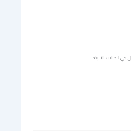
ل
في الحالات التالية: