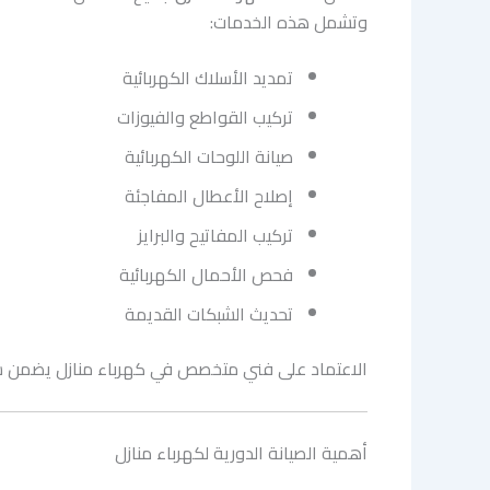
وتشمل هذه الخدمات:
تمديد الأسلاك الكهربائية
تركيب القواطع والفيوزات
صيانة اللوحات الكهربائية
إصلاح الأعطال المفاجئة
تركيب المفاتيح والبرايز
فحص الأحمال الكهربائية
تحديث الشبكات القديمة
الاعتماد على فني متخصص في كهرباء منازل يضمن سلا
أهمية الصيانة الدورية لكهرباء منازل