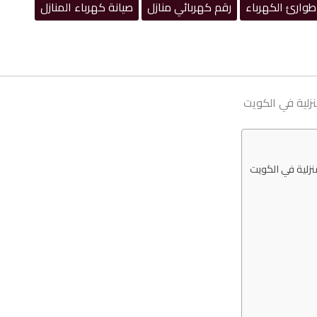
طوارئ الكهرباء
رقم كهربائي منازل
صيانة كهرباء المنازل
نزلية في الكويت
نزلية في الكويت