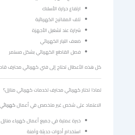
ارتفاع حرارة الأسلاك
تلف المفاتيح الكهربائية
شرارة عند تشغيل الأجهزة
ضعف التيار الكهربائي
فصل القاطع الكهربائي بشكل مستمر
كل هذه الأعطال تحتاج إلى فني كهربائي محترف قادر 
لماذا تختار كهربائي محترف لخدمات كهربائي منازل؟
الاعتماد على شخص غير متخصص في أعمال
كهربائي 
خبرة عملية في جميع أعمال كهرباء منازل
استخدام أدوات حديثة وآمنة