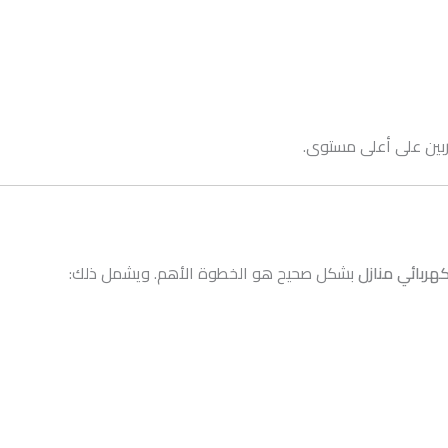
بين على أعلى مستوى.
هربائي منازل
بشكل صحيح هو الخطوة الأهم. ويشمل ذلك: