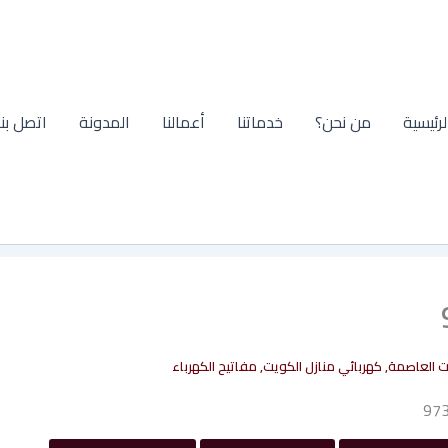
لرئيسية
من نحن؟
خدماتنا
أعمالنا
المدونة
اتصل بنا
ت العاصمة
,
كهربائي منازل الكويت
,
مفاتيح الكهرباء