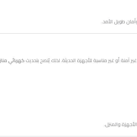
أمان طويل الأمد.
 آمنة أو غير مناسبة للأجهزة الحديثة. لذلك يُنصح بتحديث
كهربائي مناز
الأجهزة والمنزل.