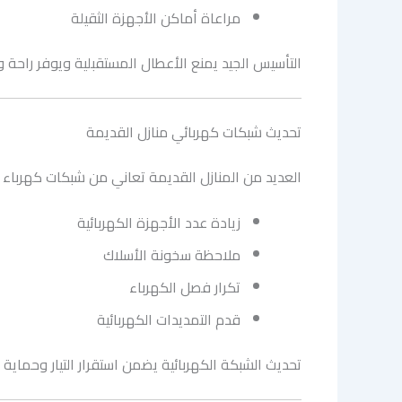
مراعاة أماكن الأجهزة الثقيلة
التأسيس الجيد يمنع الأعطال المستقبلية ويوفر راحة و
تحديث شبكات كهربائي منازل القديمة
العديد من المنازل القديمة تعاني من شبكات كهرباء غير
زيادة عدد الأجهزة الكهربائية
ملاحظة سخونة الأسلاك
تكرار فصل الكهرباء
قدم التمديدات الكهربائية
تحديث الشبكة الكهربائية يضمن استقرار التيار وحماية 