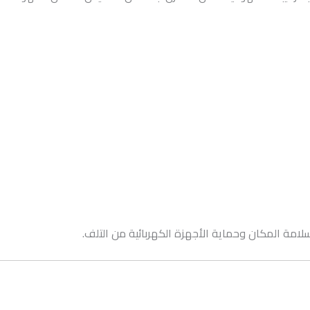
مة المكان وحماية الأجهزة الكهربائية من التلف.