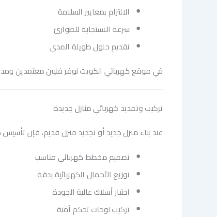
الالتزام بمعايير السلامة
سرعة الاستجابة للطوارئ
تقديم حلول طويلة المدى
في موقع كهربائي الكويت نوفر فنيين معتمدين ومدر
تركيب وتمديد كهربائي منازل جديدة
عند بناء منزل جديد أو تجديد منزل قديم، فإن تأسيس
ك
تصميم مخطط كهربائي مناسب
توزيع الأحمال الكهربائية بدقة
اختيار أسلاك عالية الجودة
تركيب لوحات تحكم آمنة