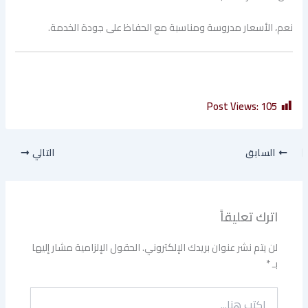
نعم، الأسعار مدروسة ومناسبة مع الحفاظ على جودة الخدمة.
Post Views:
105
السابق
التالي
اترك تعليقاً
لن يتم نشر عنوان بريدك الإلكتروني.
الحقول الإلزامية مشار إليها
بـ
*
اكتب
هنا...