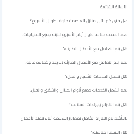
الأسئلة الشائعة
هل فني كهربائي منازل العاصمة متوفر طوال الأسبوع؟
نعم، الخدمة متاحة طوال أيام الأسبوع لتلبية جميع الاحتياجات.
هل يتم التعامل مع الأعطال الطارئة؟
نعم، يتم التعامل مع الأعطال الطارئة بسرعة وكفاءة عالية.
هل تشمل الخدمات الشقق والفلل؟
نعم، تشمل الخدمات جميع أنواع المنازل والشقق والفلل.
هل يتم الالتزام بإجراءات السلامة؟
بالتأكيد، يتم الالتزام الكامل بمعايير السلامة أثناء تنفيذ الأعمال.
هل الأسعار مناسبة؟