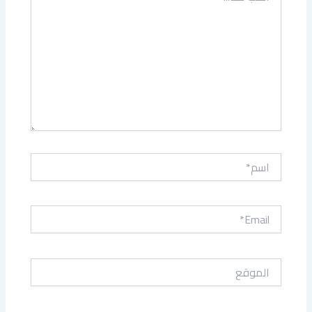
اسم*
Email*
الموقع