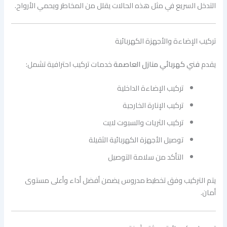
التدخل السريع في مثل هذه الحالات يقلل من المخاطر ويحمي الأرواح.
تركيب الإضاءة والأجهزة الكهربائية
يقدم
فني كهربائي منازل العاصمة
خدمات تركيب احترافية تشمل:
تركيب الإضاءة الداخلية
تركيب الإنارة الخارجية
تركيب الثريات والسبوت لايت
توصيل الأجهزة الكهربائية الثقيلة
التأكد من سلامة التوصيل
يتم التركيب وفق تخطيط مدروس يضمن أفضل أداء وأعلى مستوى
أمان.