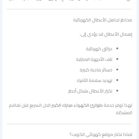
مخاطر تجاهل الأعطال الكهربائية
إهمال الأعطال قد يؤدي إلى:
حرائق كهربائية
تلف الأجهزة المنزلية
خسائر مادية كبيرة
تهديد سلامة الأفراد
تكرار الأعطال بشكل أخطر
لهذا توفر خدمة
طوارئ الكهرباء مبارك الكبير
الحل السريع قبل تفاقم
المشكلة.
لماذا تختار موقع كهربائي الكويت؟