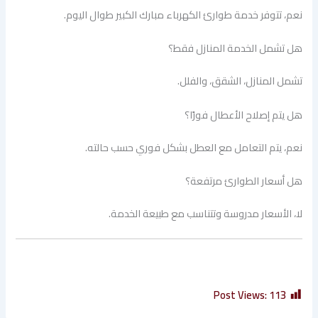
نعم، تتوفر خدمة طوارئ الكهرباء مبارك الكبير طوال اليوم.
هل تشمل الخدمة المنازل فقط؟
تشمل المنازل، الشقق، والفلل.
هل يتم إصلاح الأعطال فورًا؟
نعم، يتم التعامل مع العطل بشكل فوري حسب حالته.
هل أسعار الطوارئ مرتفعة؟
لا، الأسعار مدروسة وتتناسب مع طبيعة الخدمة.
Post Views:
113