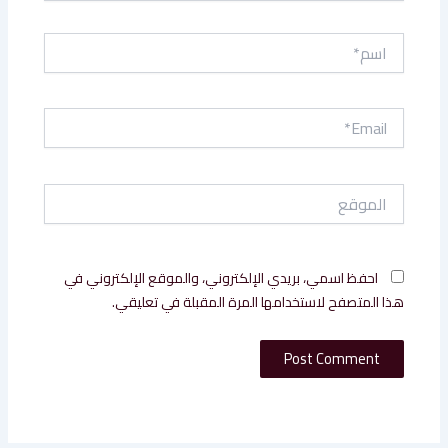
اسم*
Email*
الموقع
احفظ اسمي، بريدي الإلكتروني، والموقع الإلكتروني في
هذا المتصفح لاستخدامها المرة المقبلة في تعليقي.