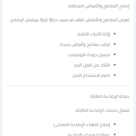
إصلاح المفاتيح والأفياش المحترقة
تعرض المفاتيح والأفياش للتلف قد يسبب خطرًا كبيرًا، ويشمل الإصلاح:
إزالة الأجزاء التالفة
تركيب مفاتيح وأفياش جديدة
تحسين جودة التوصيلات
التأكد من العزل الجيد
اختبار الاستخدام الآمن
صيانة الإضاءة الطارئة
تشمل خدمات الإضاءة الطارئة:
إصلاح انطفاء الإضاءة المفاجئ
معالجة وميض الإضاءة