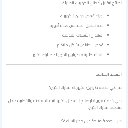
نصائح لتقليل أعطال الكهرباء الطارئة
إجراء فحص دوري للكهرباء
عدم تحميل المقابس بعدة أجهزة
استبدال الأسلاك القديمة
فحص الطبلون بشكل منتظم
الاحتفاظ برقم طوارئ الكهرباء مبارك الكبير
الأسئلة الشائعة
ما هي خدمة طوارئ الكهرباء مبارك الكبير؟
هي خدمة فورية لإصلاح الأعطال الكهربائية المفاجئة والخطيرة داخل
منطقة مبارك الكبير.
هل الخدمة متاحة على مدار الساعة؟