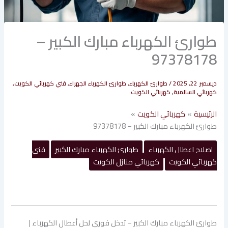
طوارئ الكهرباء مبارك الكبير –
97378178
ديسمبر 22, 2025
/
طوارئ الكهرباء
,
طوارئ الكهرباء الجهراء
,
فني كهربائي الكويت
,
كهربائي السالمية
,
كهربائي الكويت
الرئيسية
كهربائي الكويت
طوارئ الكهرباء مبارك الكبير – 97378178
إصلاح اعطال الكهرباء
طوارئ الكهرباء مبارك الكبير
فني
كهربائي الكويت
كهربائي منازل الكويت
طوارئ الكهرباء مبارك الكبير – تدخل فوري لحل أعطال الكهرباء |