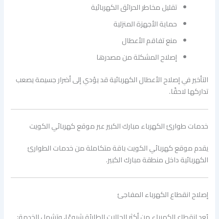
تقليل مخاطر الحرائق الكهربائية
حماية الأجهزة المنزلية
منع تفاقم الأعطال
إصلاح المشكلة من مصدرها
التأخير في إصلاح الأعطال الكهربائية قد يؤدي إلى أضرار جسيمة يصعب
تداركها لاحقًا.
خدمات طوارئ الكهرباء مبارك الكبير عبر موقع كهربائي الكويت
يقدم موقع كهربائي الكويت باقة متكاملة من خدمات الطوارئ
الكهربائية داخل منطقة مبارك الكبير.
إصلاح انقطاع الكهرباء المفاجئ
يُعد انقطاع الكهرباء من أكثر الحالات الطارئة شيوعًا، وتشمل الخدمة: