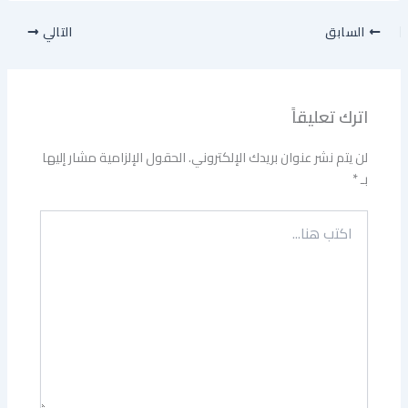
السابق
التالي
اترك تعليقاً
لن يتم نشر عنوان بريدك الإلكتروني.
الحقول الإلزامية مشار إليها
بـ
*
اكتب
هنا...