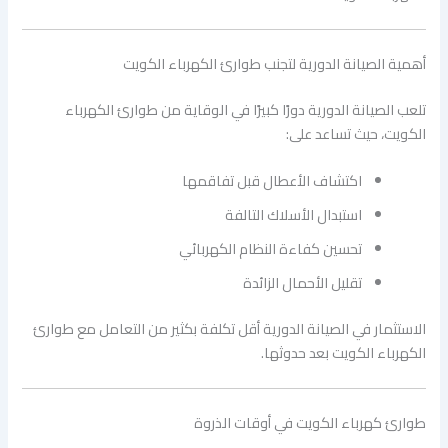
أهمية الصيانة الدورية لتجنب طوارئ الكهرباء الكويت
تلعب الصيانة الدورية دورًا كبيرًا في الوقاية من طوارئ الكهرباء
الكويت، حيث تساعد على:
اكتشاف الأعطال قبل تفاقمها
استبدال الأسلاك التالفة
تحسين كفاءة النظام الكهربائي
تقليل الأحمال الزائدة
الاستثمار في الصيانة الدورية أقل تكلفة بكثير من التعامل مع طوارئ
الكهرباء الكويت بعد حدوثها.
طوارئ كهرباء الكويت في أوقات الذروة