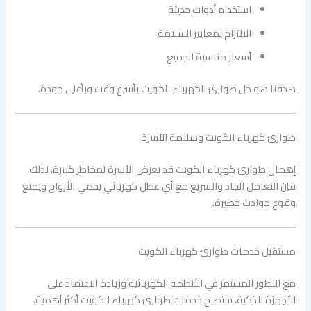
استخدام أدوات حديثة
الالتزام بمعايير السلامة
أسعار مناسبة للجميع
هدفنا هو حل طوارئ الكهرباء الكويت بأسرع وقت وبأعلى جودة.
طوارئ كهرباء الكويت وسلامة الأسرة
إهمال طوارئ كهرباء الكويت قد يعرض الأسرة لمخاطر كبيرة، لذلك
فإن التعامل الجاد والسريع مع أي عطل كهربائي يحمي الأرواح ويمنع
وقوع حوادث خطيرة.
مستقبل خدمات طوارئ كهرباء الكويت
مع التطور المستمر في الأنظمة الكهربائية وزيادة الاعتماد على
الأجهزة الذكية، ستصبح خدمات طوارئ كهرباء الكويت أكثر أهمية،