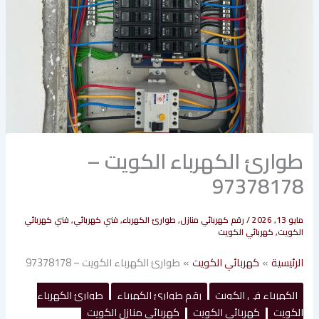
طوارئ الكهرباء الكويت –
97378178
مايو 13, 2026
/
رقم كهربائي منازل
,
طوارئ الكهرباء
,
فني كهربائي
,
فني كهربائي
الكويت
,
كهربائي الكويت
الرئيسية
كهربائي الكويت
طوارئ الكهرباء الكويت – 97378178
الكهرباء في الكويت
رقم طوارئ الكهرباء
طوارئ الكهرباء
الكويت
كهربائي الكويت
كهربائي منازل الكويت