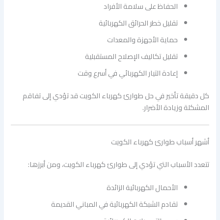
الحفاظ على سلامة الأفراد
تقليل خطر الحرائق الكهربائية
حماية الأجهزة والمعدات
تقليل تكاليف الإصلاح المستقبلية
إعادة التيار الكهربائي في أسرع وقت
كل دقيقة تأخير في حل طوارئ كهرباء الكويت قد تؤدي إلى تفاقم
المشكلة وزيادة الأضرار.
أشهر أسباب طوارئ كهرباء الكويت
تتعدد الأسباب التي تؤدي إلى طوارئ كهرباء الكويت، ومن أبرزها:
الأحمال الكهربائية الزائدة
تقادم الشبكة الكهربائية في المباني القديمة