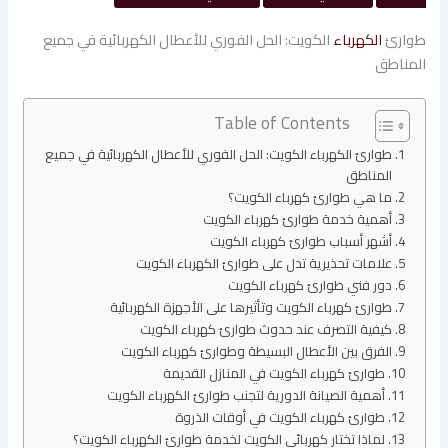
طوارئ
الكهرباء
الكويت: الحل الفوري للأعطال الكهربائية في جميع
المناطق
Table of Contents
طوارئ الكهرباء الكويت: الحل الفوري للأعطال الكهربائية في جميع
المناطق
ما هي طوارئ كهرباء الكويت؟
أهمية خدمة طوارئ كهرباء الكويت
أشهر أسباب طوارئ كهرباء الكويت
علامات تحذيرية تدل على طوارئ الكهرباء الكويت
دور فني طوارئ كهرباء الكويت
طوارئ كهرباء الكويت وتأثيرها على الأجهزة الكهربائية
كيفية التصرف عند حدوث طوارئ كهرباء الكويت
الفرق بين الأعطال البسيطة وطوارئ كهرباء الكويت
طوارئ كهرباء الكويت في المنازل القديمة
أهمية الصيانة الدورية لتجنب طوارئ الكهرباء الكويت
طوارئ كهرباء الكويت في أوقات الذروة
لماذا تختار كهربائي الكويت لخدمة طوارئ الكهرباء الكويت؟