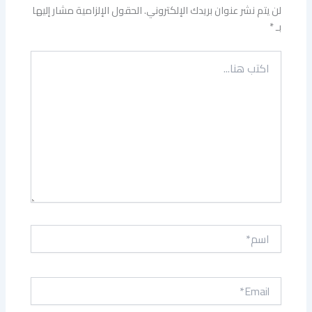
لن يتم نشر عنوان بريدك الإلكتروني.
الحقول الإلزامية مشار إليها
بـ
*
اكتب
هنا...
اسم*
Email*