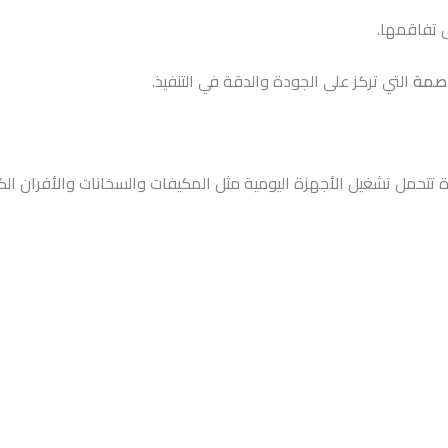
 تفاقمها.
اصمة
التي تركز على الجودة والدقة في التنفيذ.
 تتحمل تشغيل الأجهزة اليومية مثل المكيفات والسخانات والأفران الك