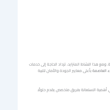
. ومع هذا النشاط المتزايد، تزداد الحاجة إلى خدمات
ء العاصمة
بأعلى معايير الجودة والأمان لتلبية
ي أهمية الاستعانة بفريق متخصص يقدم حلولًا