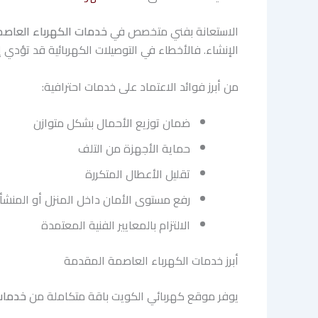
الاستعانة بفني متخصص في
خدمات الكهرباء العاص
الإنشاء. فالأخطاء في التوصيلات الكهربائية قد تؤدي إ
من أبرز فوائد الاعتماد على خدمات احترافية:
ضمان توزيع الأحمال بشكل متوازن
حماية الأجهزة من التلف
تقليل الأعطال المتكررة
رفع مستوى الأمان داخل المنزل أو المنشأ
الالتزام بالمعايير الفنية المعتمدة
أبرز خدمات الكهرباء العاصمة المقدمة
يوفر موقع كهربائي الكويت باقة متكاملة من
خدمات