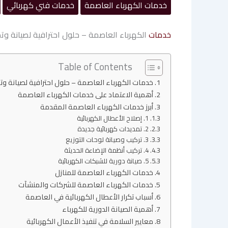
خدمات الكهرباء العاصمة
خدمات فني كهربائي
خدمات
الكهرباء العاصمة – حلول احترافية لصيانة وتم
Table of Contents
خدمات الكهرباء العاصمة – حلول احترافية لصيانة وت
أهمية الاعتماد على خدمات الكهرباء العاصمة
أبرز خدمات الكهرباء العاصمة المقدمة
1. إصلاح الأعطال الكهربائية
2. تمديدات كهربائية جديدة
3. تركيب وصيانة لوحات التوزيع
4. تركيب أنظمة الإضاءة الحديثة
5. صيانة دورية للشبكات الكهربائية
خدمات الكهرباء العاصمة للمنازل
خدمات الكهرباء العاصمة للشركات والمنشآت
أسباب تكرار الأعطال الكهربائية في العاصمة
أهمية الصيانة الدورية للكهرباء
معايير السلامة في تنفيذ الأعمال الكهربائية