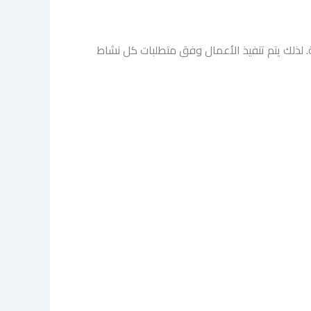
. لذلك يتم تنفيذ الأعمال وفق متطلبات كل نشاط