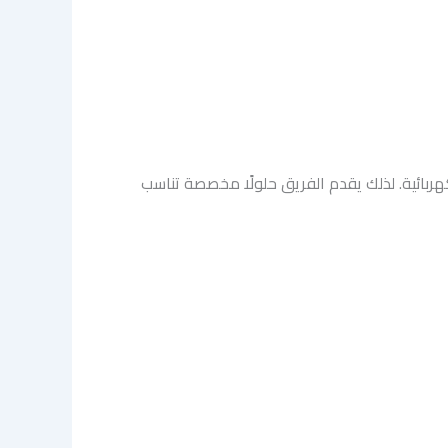
هربائية. لذلك يقدم الفريق حلولًا مخصصة تناسب