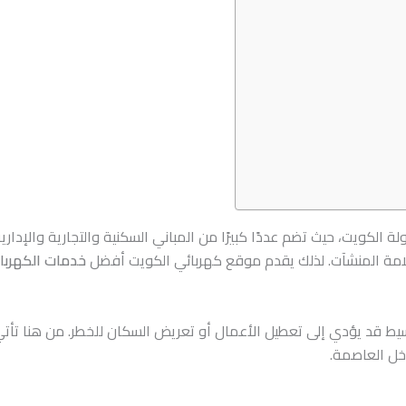
لكويت، حيث تضم عددًا كبيرًا من المباني السكنية والتجارية والإدارية
لامة المنشآت. لذلك يقدم موقع كهربائي الكويت أفضل
خدمات الكهربا
سيط قد يؤدي إلى تعطيل الأعمال أو تعريض السكان للخطر. من هنا تأت
اخل العاصمة.