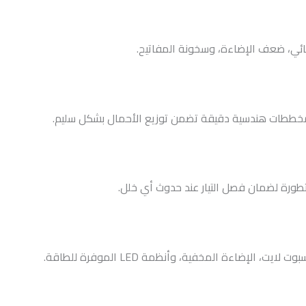
بائي، ضعف الإضاءة، وسخونة المفاتيح.
مخططات هندسية دقيقة تضمن توزيع الأحمال بشكل سليم.
طورة لضمان فصل التيار عند حدوث أي خلل.
، الإضاءة المخفية، وأنظمة LED الموفرة للطاقة.