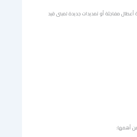
 أعطال مفاجئة أو تمديدات جديدة لمبنى قيد
من أهمها: