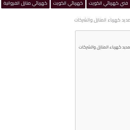
فني كهربائي الكويت
كهربائي الكويت
كهربائي منازل الفروانية
ديد كهرباء المنازل والشركات
مديد كهرباء المنازل والشركات