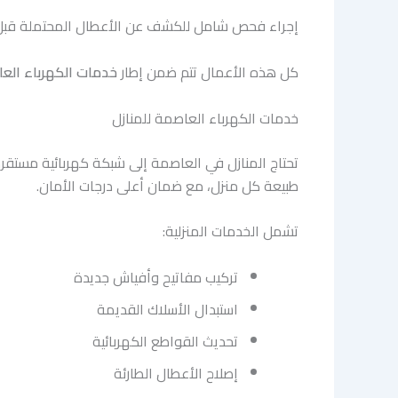
إجراء فحص شامل للكشف عن الأعطال المحتملة قبل
كل هذه الأعمال تتم ضمن إطار
خدمات الكهرباء الع
خدمات الكهرباء العاصمة للمنازل
تحتاج المنازل في العاصمة إلى شبكة كهربائية مستقرة
طبيعة كل منزل، مع ضمان أعلى درجات الأمان.
تشمل الخدمات المنزلية:
تركيب مفاتيح وأفياش جديدة
استبدال الأسلاك القديمة
تحديث القواطع الكهربائية
إصلاح الأعطال الطارئة