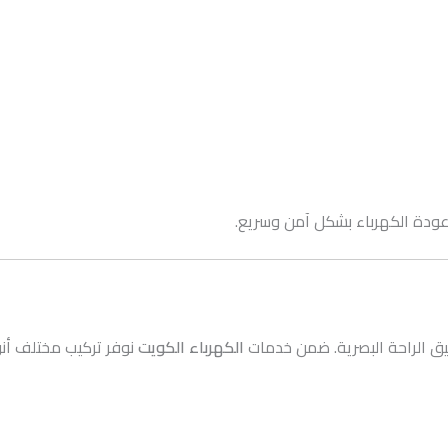
 عودة الكهرباء بشكل آمن وسريع.
حقيق الراحة البصرية. ضمن خدمات
الكهرباء الكويت
نوفر تركيب مختلف أنو