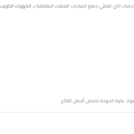
ات التي تغطي جميع احتياجات العملاء المتعلقة بـ
الكهرباء الكويت
اد عالية الجودة لضمان أفضل النتائج.