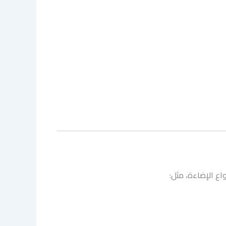
اع الإضاءة، مثل: