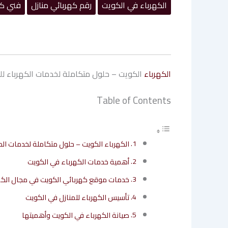
الكهرباء في الكويت
رقم كهربائي منازل
فني كه
الكهرباء
الكويت – حلول متكاملة لخدمات الكهرباء لل
Table of Contents
الكهرباء الكويت – حلول متكاملة لخدمات الك
أهمية خدمات الكهرباء في الكويت
خدمات موقع كهربائي الكويت في مجال الكه
تأسيس الكهرباء للمنازل في الكويت
صيانة الكهرباء في الكويت وأهميتها