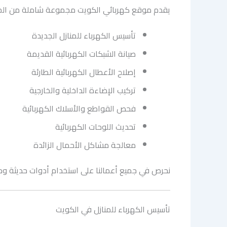
يقدم موقع كهربائي الكويت مجموعة شاملة من الخدم
تأسيس الكهرباء للمنازل الجديدة
صيانة الشبكات الكهربائية القديمة
إصلاح الأعطال الكهربائية الطارئة
تركيب الإضاءة الداخلية والخارجية
فحص القواطع والأسلاك الكهربائية
تحديث اللوحات الكهربائية
معالجة مشاكل الأحمال الزائدة
نحرص في جميع أعمالنا على استخدام أدوات حديثة ومو
تأسيس الكهرباء للمنازل في الكويت