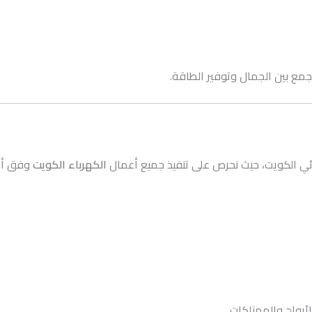
جمع بين الجمال وتوفير الطاقة.
ائي الكويت، حيث نحرص على تنفيذ جميع أعمال
الكهرباء الكويت
وفق أعل
لأرواح والممتلكات.