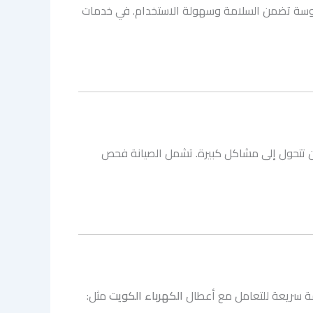
 مدروسة تضمن السلامة وسهولة الاستخدام. في خدمات
ن تتحول إلى مشاكل كبيرة. تشمل الصيانة فحص
دمة سريعة للتعامل مع أعطال
الكهرباء الكويت
مثل: