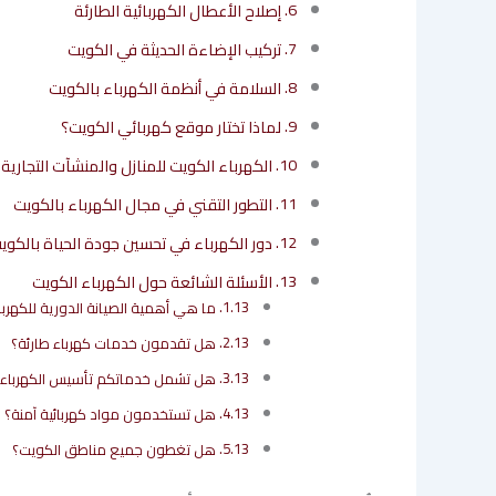
إصلاح الأعطال الكهربائية الطارئة
تركيب الإضاءة الحديثة في الكويت
السلامة في أنظمة الكهرباء بالكويت
لماذا تختار موقع كهربائي الكويت؟
الكهرباء الكويت للمنازل والمنشآت التجارية
التطور التقني في مجال الكهرباء بالكويت
دور الكهرباء في تحسين جودة الحياة بالكوي
الأسئلة الشائعة حول الكهرباء الكويت
ما هي أهمية الصيانة الدورية للكهرب
هل تقدمون خدمات كهرباء طارئة؟
هل تشمل خدماتكم تأسيس الكهرباء لل
هل تستخدمون مواد كهربائية آمنة؟
هل تغطون جميع مناطق الكويت؟