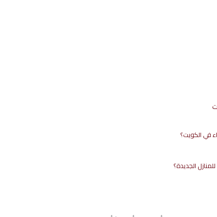
ت
اء في الكويت؟
منازل الجديدة؟