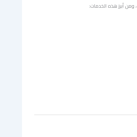
، ومن أبرز هذه الخدمات: