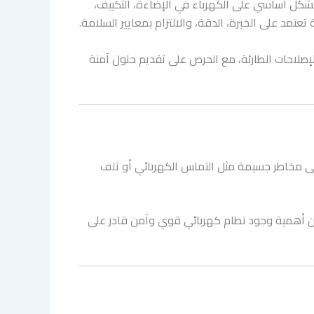
بشكل أساسي على الكهرباء في الإضاءة، التكييف،
تعتمد على الخبرة، الدقة، والالتزام بمعايير السلامة.
إصلاحات الطارئة، مع الحرص على تقديم حلول آمنة
إلى مخاطر جسيمة مثل التماس الكهربائي أو تلف
يد من أهمية وجود نظام كهربائي قوي وآمن قادر على