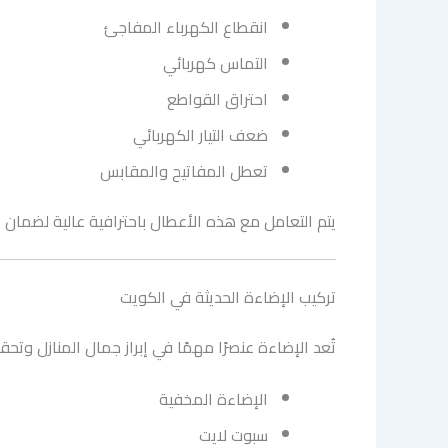
انقطاع الكهرباء المفاجئ
التماس كهربائي
احتراق القواطع
ضعف التيار الكهربائي
تعطل المفاتيح والمقابس
يتم التعامل مع هذه الأعطال باحترافية عالية لضمان
تركيب الإضاءة الحديثة في الكويت
تُعد الإضاءة عنصرًا مهمًا في إبراز جمال المنازل وت
الإضاءة المخفية
سبوت لايت