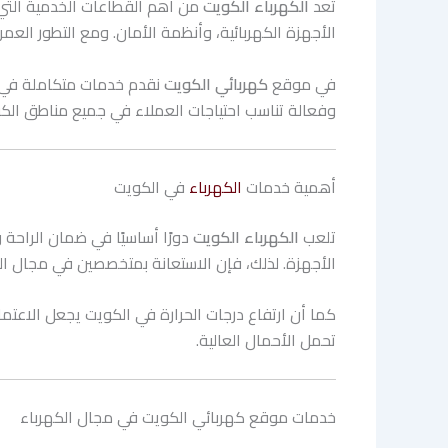
تُعد
الكهرباء الكويت
من أهم القطاعات الخدمية التي ل
الأجهزة الكهربائية، وأنظمة الأمان. ومع التطور العمرا
في موقع
كهربائي الكويت
نقدم خدمات متكاملة في مج
وفعالة تناسب احتياجات العملاء في جميع مناطق الك
أهمية خدمات
الكهرباء
في الكويت
تلعب
الكهرباء الكويت
دورًا أساسيًا في ضمان الراحة
الأجهزة. لذلك، فإن الاستعانة بمتخصصين في مجال الكهر
كما أن ارتفاع درجات الحرارة في الكويت يجعل الاعتما
تحمل الأحمال العالية.
خدمات موقع كهربائي الكويت في مجال الكهرباء