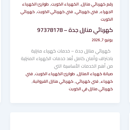
,
,
رقم كهربائي منازل
الكهرباء الكويت
طوارئ الكهرباء
,
,
,
الجهراء
فني كهربائي
فني كهربائي الكويت
كهربائي
الكويت
كهربائي منازل جدة – 97378178
يونيو 7, 2026
كهربائي منازل جدة – خدمات كهرباء منزلية
باحتراف وأمان كامل تُعد خدمات الكهرباء المنزلية
من أهم الخدمات الأساسية التي
,
,
صيانة كهرباء المنازل
طوارئ الكهرباء الكويت
فني
,
,
,
كهرباء
فني كهربائي
كهربائي منازل الفروانية
كهربائي منازل في الكويت