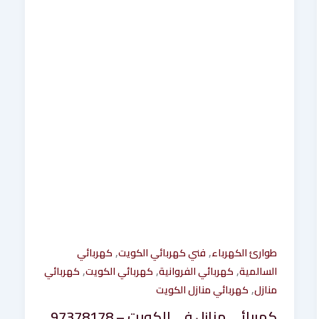
,
,
طوارئ الكهرباء
فني كهربائي الكويت
كهربائي
,
,
,
السالمية
كهربائي الفروانية
كهربائي الكويت
كهربائي
,
منازل
كهربائي منازل الكويت
كهربائي منازل في الكويت – 97378178