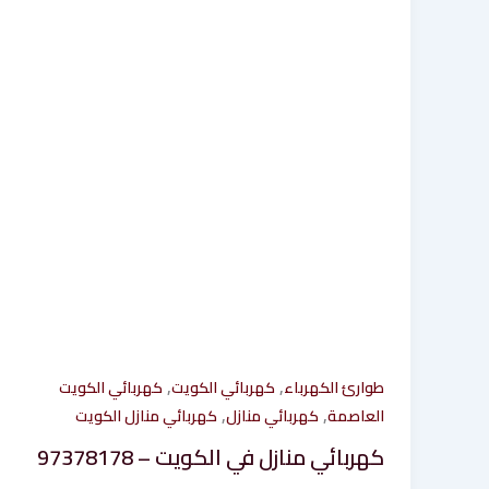
,
,
طوارئ الكهرباء
كهربائي الكويت
كهربائي الكويت
,
,
العاصمة
كهربائي منازل
كهربائي منازل الكويت
كهربائي منازل في الكويت – 97378178