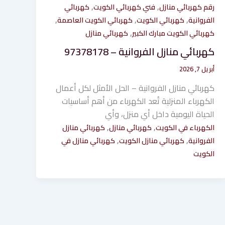
,
,
رقم كهربائي منازل
فني كهربائي الكويت
كهربائي
,
,
,
الفروانية
كهربائي الكويت
كهربائي الكويت العاصمة
,
كهربائي الكويت مبارك الكبير
كهربائي منازل
كهربائي منازل الفروانية – 97378178
أبريل 7, 2026
كهربائي منازل الفروانية – الحل الأمثل لكل أعمال
الكهرباء المنزلية تُعد الكهرباء من أهم أساسيات
الحياة اليومية داخل أي منزل، وأي
,
,
الكهرباء في الكويت
كهربائي منازل
كهربائي منازل
,
,
الفروانية
كهربائي منازل الكويت
كهربائي منازل في
الكويت