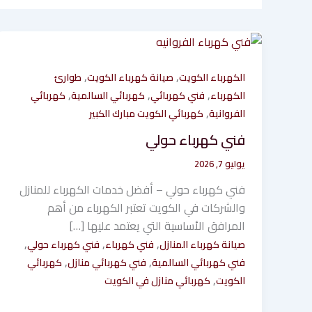
,
,
الكهرباء الكويت
صيانة كهرباء الكويت
طوارئ
,
,
,
الكهرباء
فني كهربائي
كهربائي السالمية
كهربائي
,
الفروانية
كهربائي الكويت مبارك الكبير
فني كهرباء حولي
يوليو 7, 2026
فني كهرباء حولي – أفضل خدمات الكهرباء للمنازل
والشركات في الكويت تعتبر الكهرباء من أهم
المرافق الأساسية التي يعتمد عليها […]
,
,
,
صيانة كهرباء المنازل
فني كهرباء
فني كهرباء حولي
,
,
فني كهربائي السالمية
فني كهربائي منازل
كهربائي
,
الكويت
كهربائي منازل في الكويت