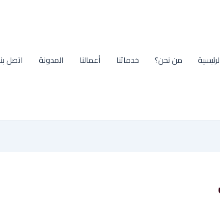
لرئيسية
من نحن؟
خدماتنا
أعمالنا
المدونة
اتصل بنا