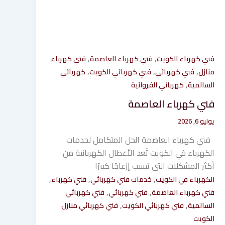
,
,
فني كهرباء الكويت
فني كهرباء العاصمة
فني كهرباء
,
,
,
منازل
فني كهربائي
فني كهربائي الكويت
كهربائي
,
السالمية
كهربائي الفروانية
فني كهرباء العاصمة
يوليو 6, 2026
فني كهرباء العاصمة الحل المتكامل لخدمات
الكهرباء في الكويت تُعد الأعطال الكهربائية من
أكثر المشكلات التي تسبب إزعاجًا كبيرًا
,
,
,
الكهرباء في الكويت
خدمات فني كهربائي
فني كهرباء
,
,
فني كهرباء العاصمة
فني كهربائي
فني كهربائي
,
,
السالمية
فني كهربائي الكويت
فني كهربائي منازل
الكويت