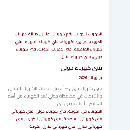
,
,
الكهرباء الكويت
رقم كهربائي منازل
صيانة كهرباء
,
,
,
الكويت
طوارئ الكهرباء
فني كهرباء الجهراء
فني
,
,
كهرباء العاصمة
فني كهرباء الكويت
فني كهرباء
,
حولي
فني كهرباء منازل
فني كهرباء حولي
يوليو 16, 2026
فني كهرباء حولي – أفضل خدمات الكهرباء للمنازل
والشركات في محافظة حولي تعد الكهرباء من أهم
العناصر الأساسية في أي
,
,
,
الكهرباء في الكويت
فني كهرباء حولي
فني كهربائي
,
,
فني كهربائي العاصمة
فني كهربائي الكويت
فني
,
كهربائي منازل
فني كهربائي منازل الكويت