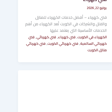
يوليو 22, 2026
فني كهرباء – أفضل خدمات الكهرباء للمنازل
والفلل والشركات في الكويت تُعد الكهرباء من أهم
الخدمات الأساسية التي يعتمد عليها
,
,
,
الكهرباء في الكويت
فني كهرباء
فني كهربائي
فني
,
,
كهربائي السالمية
فني كهربائي الكويت
فني كهربائي
منازل الكويت