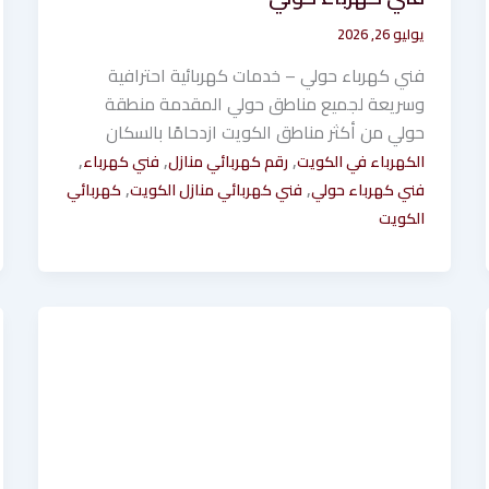
يوليو 26, 2026
فني كهرباء حولي – خدمات كهربائية احترافية
وسريعة لجميع مناطق حولي المقدمة منطقة
حولي من أكثر مناطق الكويت ازدحامًا بالسكان
,
,
,
الكهرباء في الكويت
رقم كهربائي منازل
فني كهرباء
,
,
فني كهرباء حولي
فني كهربائي منازل الكويت
كهربائي
الكويت