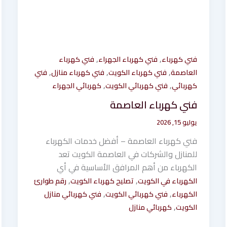
,
,
فني كهرباء
فني كهرباء الجهراء
فني كهرباء
,
,
,
العاصمة
فني كهرباء الكويت
فني كهرباء منازل
فني
,
,
كهربائي
فني كهربائي الكويت
كهربائي الجهراء
فني كهرباء العاصمة
يوليو 15, 2026
فني كهرباء العاصمة – أفضل خدمات الكهرباء
للمنازل والشركات في العاصمة الكويت تعد
الكهرباء من أهم المرافق الأساسية في أي
,
,
الكهرباء في الكويت
تصليح كهرباء الكويت
رقم طوارئ
,
,
الكهرباء
فني كهربائي الكويت
فني كهربائي منازل
,
الكويت
كهربائي منازل