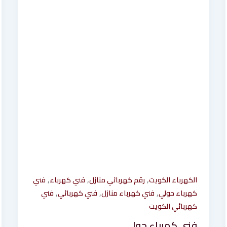
,
,
,
الكهرباء الكويت
رقم كهربائي منازل
فني كهرباء
فني
,
,
,
كهرباء حولي
فني كهرباء منازل
فني كهربائي
فني
كهربائي الكويت
فني كهرباء حولي