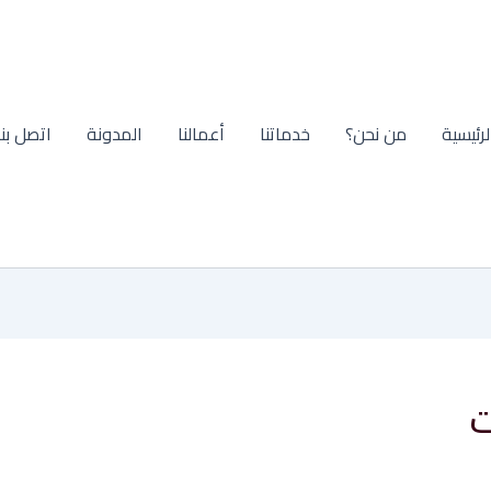
لرئيسية
من نحن؟
خدماتنا
أعمالنا
المدونة
اتصل بنا
ت