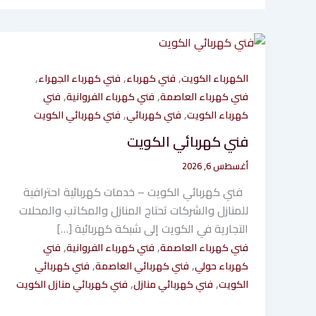
,
,
,
الكهرباء الكويت
فني كهرباء
فني كهرباء الجهراء
,
,
فني كهرباء العاصمة
فني كهرباء الفروانية
فني
,
,
كهرباء الكويت
فني كهربائي
فني كهربائي الكويت
فني كهربائي الكويت
أغسطس 6, 2026
فني كهربائي الكويت – خدمات كهربائية احترافية
للمنازل والشركات تحتاج المنازل والمكاتب والمحلات
التجارية في الكويت إلى شبكة كهربائية […]
,
,
فني كهرباء العاصمة
فني كهرباء الفروانية
فني
,
,
كهرباء حولي
فني كهربائي العاصمة
فني كهربائي
,
,
الكويت
فني كهربائي منازل
فني كهربائي منازل الكويت