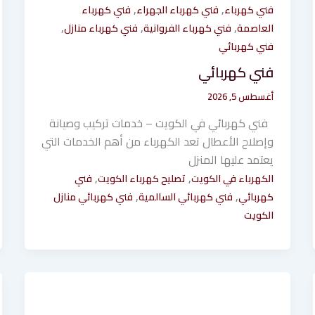
,
,
فني كهرباء
فني كهرباء الجهراء
فني كهرباء
,
,
,
العاصمة
فني كهرباء الفروانية
فني كهرباء منازل
فني كهربائي
فني كهربائي
أغسطس 5, 2026
فني كهربائي في الكويت – خدمات تركيب وصيانة
وإصلاح الأعطال تعد الكهرباء من أهم الخدمات التي
يعتمد عليها المنزل
,
,
الكهرباء في الكويت
تصليح كهرباء الكويت
فني
,
,
كهربائي
فني كهربائي السالمية
فني كهربائي منازل
الكويت