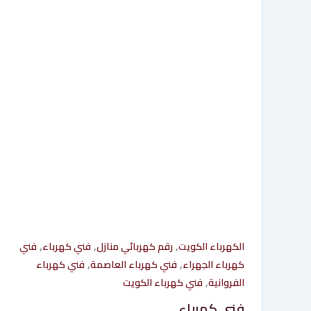
,
,
,
الكهرباء الكويت
رقم كهربائي منازل
فني كهرباء
فني
,
,
كهرباء الجهراء
فني كهرباء العاصمة
فني كهرباء
,
الفروانية
فني كهرباء الكويت
فني كهرباء