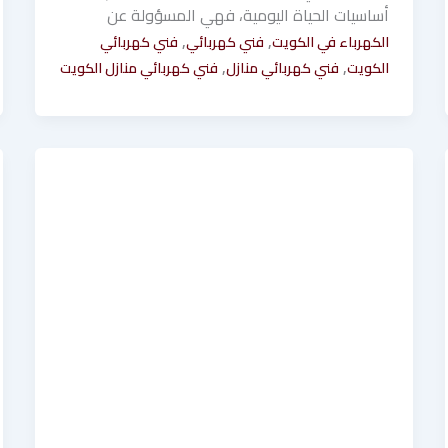
أساسيات الحياة اليومية، فهي المسؤولة عن
,
,
الكهرباء في الكويت
فني كهربائي
فني كهربائي
,
,
الكويت
فني كهربائي منازل
فني كهربائي منازل الكويت