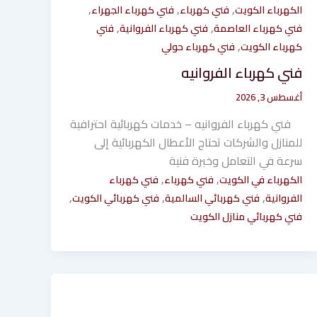
,
,
,
الكهرباء الكويت
فني كهرباء
فني كهرباء الجهراء
,
,
فني كهرباء العاصمة
فني كهرباء الفروانية
فني
,
كهرباء الكويت
فني كهرباء حولي
فني كهرباء الفروانيه
أغسطس 3, 2026
فني كهرباء الفروانيه – خدمات كهربائية احترافية
للمنازل والشركات تحتاج الأعطال الكهربائية إلى
سرعة في التعامل وخبرة فنية
,
,
الكهرباء في الكويت
فني كهرباء
فني كهرباء
,
,
,
الفروانية
فني كهربائي السالمية
فني كهربائي الكويت
فني كهربائي منازل الكويت