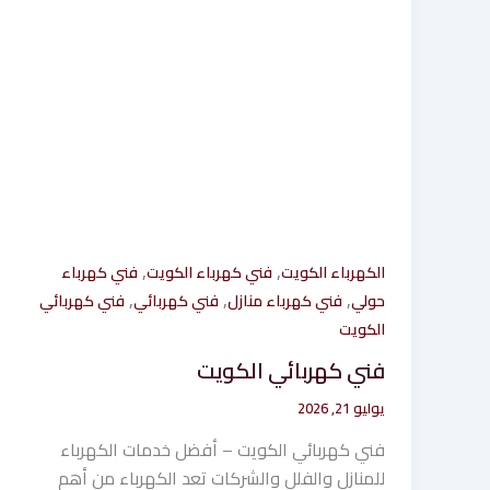
,
,
الكهرباء الكويت
فني كهرباء الكويت
فني كهرباء
,
,
,
حولي
فني كهرباء منازل
فني كهربائي
فني كهربائي
الكويت
فني كهربائي الكويت
يوليو 21, 2026
فني كهربائي الكويت – أفضل خدمات الكهرباء
للمنازل والفلل والشركات تعد الكهرباء من أهم