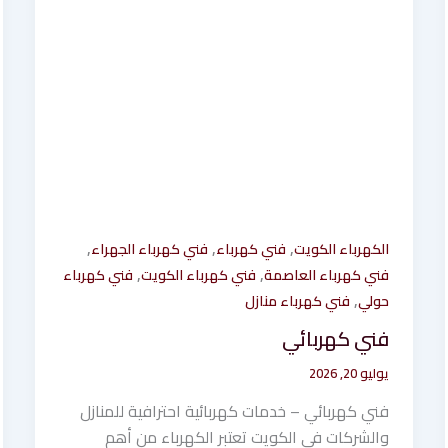
,
,
,
الكهرباء الكويت
فني كهرباء
فني كهرباء الجهراء
,
,
فني كهرباء العاصمة
فني كهرباء الكويت
فني كهرباء
,
حولي
فني كهرباء منازل
فني كهربائي
يوليو 20, 2026
فني كهربائي – خدمات كهربائية احترافية للمنازل
والشركات في الكويت تعتبر الكهرباء من أهم