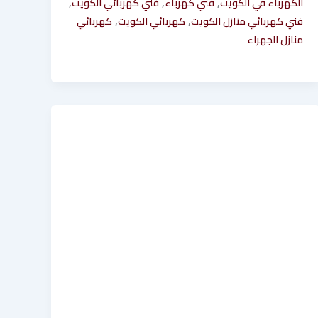
,
,
,
الكهرباء في الكويت
فني كهرباء
فني كهربائي الكويت
,
,
فني كهربائي منازل الكويت
كهربائي الكويت
كهربائي
منازل الجهراء