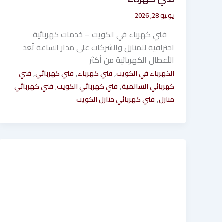
يوليو 28, 2026
فني كهرباء في الكويت – خدمات كهربائية
احترافية للمنازل والشركات على مدار الساعة تُعد
الأعطال الكهربائية من أكثر
,
,
,
الكهرباء في الكويت
فني كهرباء
فني كهربائي
فني
,
,
كهربائي السالمية
فني كهربائي الكويت
فني كهربائي
,
منازل
فني كهربائي منازل الكويت