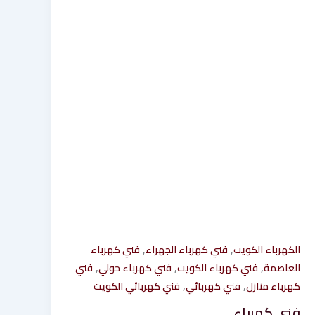
,
,
الكهرباء الكويت
فني كهرباء الجهراء
فني كهرباء
,
,
,
العاصمة
فني كهرباء الكويت
فني كهرباء حولي
فني
,
,
كهرباء منازل
فني كهربائي
فني كهربائي الكويت
فني كهرباء