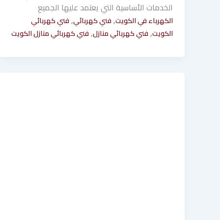
الخدمات الأساسية التي يعتمد عليها الجميع
,
,
الكهرباء في الكويت
فني كهربائي
فني كهربائي
,
,
الكويت
فني كهربائي منازل
فني كهربائي منازل الكويت