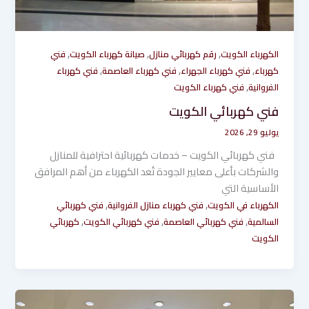
,
,
,
الكهرباء الكويت
رقم كهربائي منازل
صيانة كهرباء الكويت
فني
,
,
,
كهرباء
فني كهرباء الجهراء
فني كهرباء العاصمة
فني كهرباء
,
الفروانية
فني كهرباء الكويت
فني كهربائي الكويت
يوليو 29, 2026
فني كهربائي الكويت – خدمات كهربائية احترافية للمنازل
والشركات بأعلى معايير الجودة تُعد الكهرباء من أهم المرافق
الأساسية التي
,
,
الكهرباء في الكويت
فني كهرباء منازل الفروانية
فني كهربائي
,
,
,
السالمية
فني كهربائي العاصمة
فني كهربائي الكويت
كهربائي
الكويت