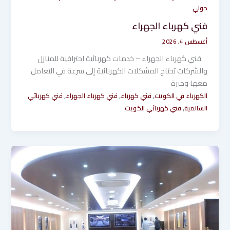
حولي
فني كهرباء الجهراء
أغسطس 4, 2026
فني كهرباء الجهراء – خدمات كهربائية احترافية للمنازل
والشركات تحتاج المشكلات الكهربائية إلى سرعة في التعامل
معها وخبرة
,
,
,
الكهرباء في الكويت
فني كهرباء
فني كهرباء الجهراء
فني كهربائي
,
السالمية
فني كهربائي الكويت