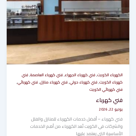
,
,
,
الكهرباء الكويت
فني كهرباء الجهراء
فني كهرباء العاصمة
فني
,
,
,
,
كهرباء الكويت
فني كهرباء حولي
فني كهرباء منازل
فني كهربائي
فني كهربائي الكويت
فني كهرباء
يوليو 22, 2026
فني كهرباء – أفضل خدمات الكهرباء للمنازل والفلل
والشركات في الكويت تُعد الكهرباء من أهم الخدمات
الأساسية التي يعتمد عليها