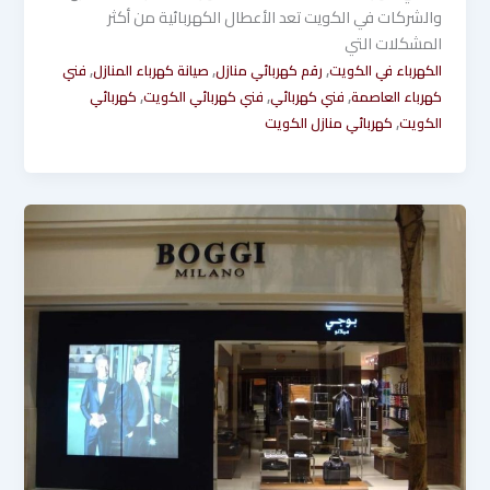
والشركات في الكويت تعد الأعطال الكهربائية من أكثر
المشكلات التي
,
,
,
الكهرباء في الكويت
رقم كهربائي منازل
صيانة كهرباء المنازل
فني
,
,
,
كهرباء العاصمة
فني كهربائي
فني كهربائي الكويت
كهربائي
,
الكويت
كهربائي منازل الكويت