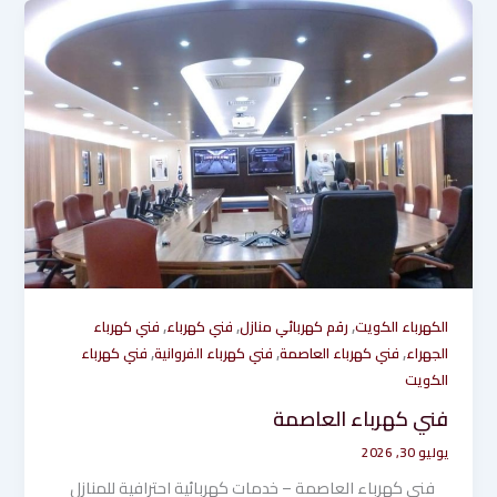
,
,
,
الكهرباء الكويت
رقم كهربائي منازل
فني كهرباء
فني كهرباء
,
,
,
الجهراء
فني كهرباء العاصمة
فني كهرباء الفروانية
فني كهرباء
الكويت
فني كهرباء العاصمة
يوليو 30, 2026
فني كهرباء العاصمة – خدمات كهربائية احترافية للمنازل