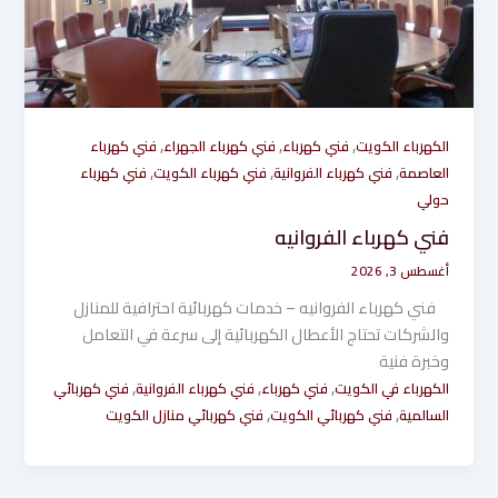
,
,
,
الكهرباء الكويت
فني كهرباء
فني كهرباء الجهراء
فني كهرباء
,
,
,
العاصمة
فني كهرباء الفروانية
فني كهرباء الكويت
فني كهرباء
حولي
فني كهرباء الفروانيه
أغسطس 3, 2026
فني كهرباء الفروانيه – خدمات كهربائية احترافية للمنازل
والشركات تحتاج الأعطال الكهربائية إلى سرعة في التعامل
وخبرة فنية
,
,
,
الكهرباء في الكويت
فني كهرباء
فني كهرباء الفروانية
فني كهربائي
,
,
السالمية
فني كهربائي الكويت
فني كهربائي منازل الكويت