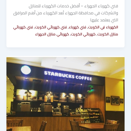
فني كهرباء الجهراء – أفضل خدمات الكهرباء للمنازل
والشركات في محافظة الجهراء تُعد الكهرباء من أهم المرافق
التي يعتمد عليها
,
,
,
الكهرباء في الكويت
فني كهرباء
فني كهربائي الكويت
فني كهربائي
,
,
منازل الكويت
كهربائي الكويت
كهربائي منازل الجهراء