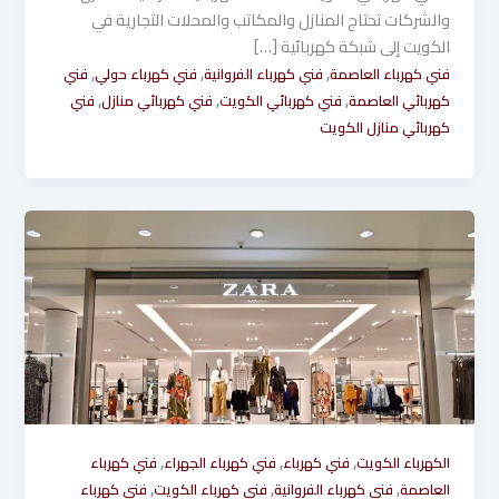
والشركات تحتاج المنازل والمكاتب والمحلات التجارية في
الكويت إلى شبكة كهربائية […]
,
,
,
فني كهرباء العاصمة
فني كهرباء الفروانية
فني كهرباء حولي
فني
,
,
,
كهربائي العاصمة
فني كهربائي الكويت
فني كهربائي منازل
فني
كهربائي منازل الكويت
,
,
,
الكهرباء الكويت
فني كهرباء
فني كهرباء الجهراء
فني كهرباء
,
,
,
العاصمة
فني كهرباء الفروانية
فني كهرباء الكويت
فني كهرباء