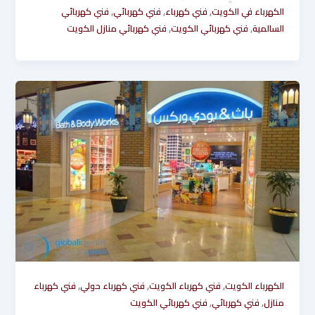
,
,
,
الكهرباء في الكويت
فني كهرباء
فني كهربائي
فني كهربائي
,
,
السالمية
فني كهربائي الكويت
فني كهربائي منازل الكويت
,
,
,
الكهرباء الكويت
فني كهرباء الكويت
فني كهرباء حولي
فني كهرباء
,
,
منازل
فني كهربائي
فني كهربائي الكويت