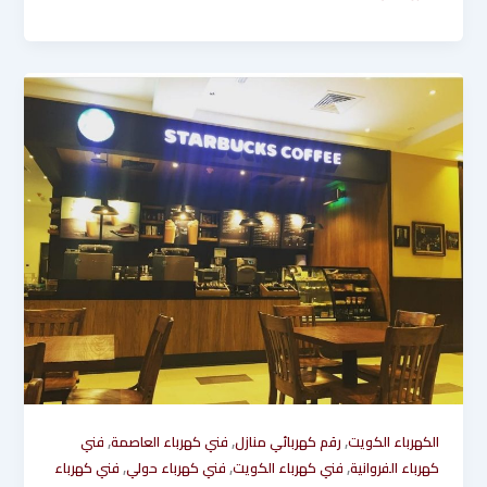
,
,
,
الكهرباء الكويت
رقم كهربائي منازل
فني كهرباء العاصمة
فني
,
,
,
كهرباء الفروانية
فني كهرباء الكويت
فني كهرباء حولي
فني كهرباء