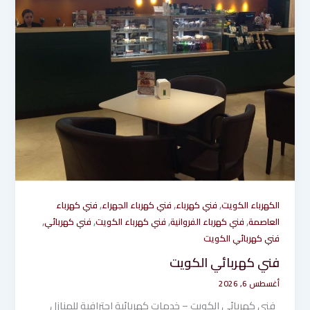
,
,
,
الكهرباء الكويت
فني كهرباء
فني كهرباء الجهراء
فني كهرباء
,
,
,
,
العاصمة
فني كهرباء الفروانية
فني كهرباء الكويت
فني كهربائي
فني كهربائي الكويت
فني كهربائي الكويت
أغسطس 6, 2026
فني كهربائي الكويت – خدمات كهربائية احترافية للمنازل