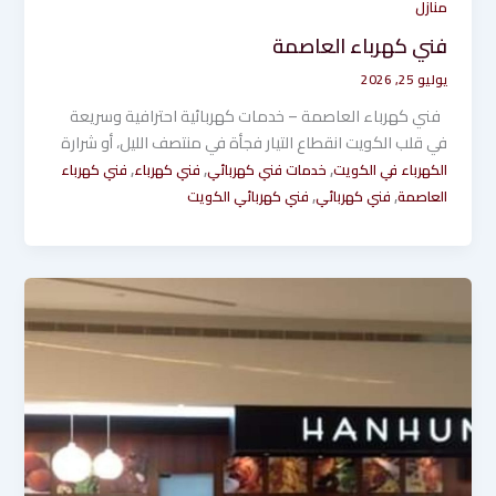
منازل
فني كهرباء العاصمة
يوليو 25, 2026
فني كهرباء العاصمة – خدمات كهربائية احترافية وسريعة
في قلب الكويت انقطاع التيار فجأة في منتصف الليل، أو شرارة
,
,
,
الكهرباء في الكويت
خدمات فني كهربائي
فني كهرباء
فني كهرباء
,
,
العاصمة
فني كهربائي
فني كهربائي الكويت