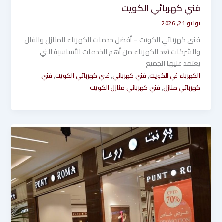
فني كهربائي الكويت
يوليو 21, 2026
فني كهربائي الكويت – أفضل خدمات الكهرباء للمنازل والفلل
والشركات تعد الكهرباء من أهم الخدمات الأساسية التي
يعتمد عليها الجميع
,
,
,
الكهرباء في الكويت
فني كهربائي
فني كهربائي الكويت
فني
,
كهربائي منازل
فني كهربائي منازل الكويت