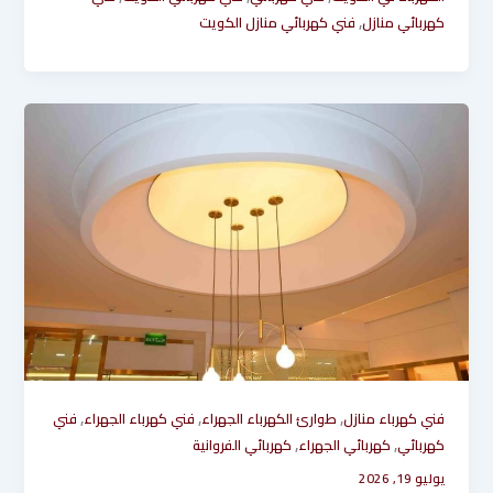
,
كهربائي منازل
فني كهربائي منازل الكويت
,
,
,
فني كهرباء منازل
طوارئ الكهرباء الجهراء
فني كهرباء الجهراء
فني
,
,
كهربائي
كهربائي الجهراء
كهربائي الفروانية
يوليو 19, 2026