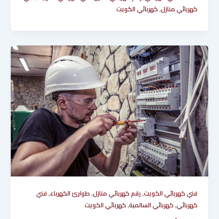
,
كهربائي منازل
كهربائي الكويت
,
,
,
فني كهربائي الكويت
رقم كهربائي منازل
طوارئ الكهرباء
فني
,
,
كهربائي
كهربائي السالمية
كهربائي الكويت