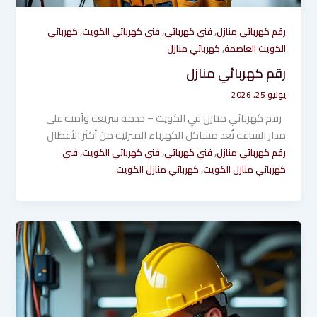
,
,
,
رقم كهربائي منازل
فني كهربائي
فني كهربائي الكويت
كهربائي
,
الكويت العاصمة
كهربائي منازل
رقم كهربائي منازل
يونيو 25, 2026
رقم كهربائي منازل في الكويت – خدمة سريعة وآمنة على
مدار الساعة تُعد مشاكل الكهرباء المنزلية من أكثر الأعطال
,
,
,
رقم كهربائي منازل
فني كهربائي
فني كهربائي الكويت
فني
,
كهربائي منازل الكويت
كهربائي منازل الكويت