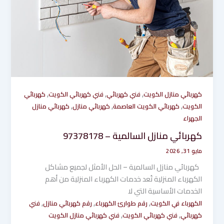
,
,
,
كهربائي منازل الكويت
فني كهربائي
فني كهربائي الكويت
كهربائي
,
,
,
الكويت
كهربائي الكويت العاصمة
كهربائي منازل
كهربائي منازل
الجهراء
كهربائي منازل السالمية – 97378178
مايو 31, 2026
كهربائي منازل السالمية – الحل الأمثل لجميع مشاكل
الكهرباء المنزلية تُعد خدمات الكهرباء المنزلية من أهم
الخدمات الأساسية التي لا
,
,
,
الكهرباء في الكويت
رقم طوارئ الكهرباء
رقم كهربائي منازل
فني
,
,
كهربائي
فني كهربائي الكويت
فني كهربائي منازل الكويت