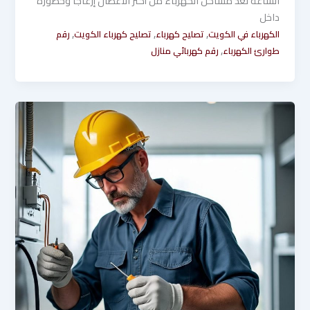
الساعة تُعد مشاكل الكهرباء من أكثر الأعطال إزعاجًا وخطورة
داخل
,
,
,
الكهرباء في الكويت
تصليح كهرباء
تصليح كهرباء الكويت
رقم
,
طوارئ الكهرباء
رقم كهربائي منازل