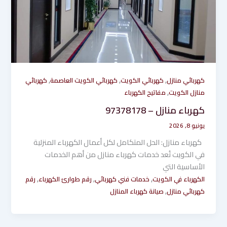
,
,
,
كهربائي منازل
كهربائي الكويت
كهربائي الكويت العاصمة
كهربائي
,
منازل الكويت
مفاتيح الكهرباء
كهرباء منازل – 97378178
يونيو 8, 2026
كهرباء منازل: الحل المتكامل لكل أعمال الكهرباء المنزلية
في الكويت تُعد خدمات كهرباء منازل من أهم الخدمات
الأساسية التي
,
,
,
الكهرباء في الكويت
خدمات فني كهربائي
رقم طوارئ الكهرباء
رقم
,
كهربائي منازل
صيانة كهرباء المنازل