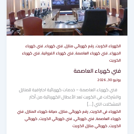
,
,
,
الكهرباء الكويت
رقم كهربائي منازل
فني كهرباء
فني كهرباء
,
,
,
الجهراء
فني كهرباء العاصمة
فني كهرباء الفروانية
فني كهرباء
الكويت
فني كهرباء العاصمة
يوليو 30, 2026
فني كهرباء العاصمة – خدمات كهربائية احترافية للمنازل
والشركات في الكويت تعد الأعطال الكهربائية من أكثر
المشكلات التي […]
,
,
,
الكهرباء في الكويت
رقم كهربائي منازل
صيانة كهرباء المنازل
فني
,
,
,
كهرباء العاصمة
فني كهربائي
فني كهربائي الكويت
كهربائي
,
الكويت
كهربائي منازل الكويت