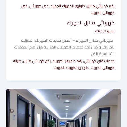
,
,
,
رقم كهربائي منازل
طوارئ الكهرباء الجهراء
فني كهربائي
فني
كهربائي الكويت
كهربائي منازل الجهراء
يونيو 9, 2026
كهربائي منازل الجهراء – أفضل خدمات الكهرباء المنزلية
باحتراف وأمان تُعد خدمات الكهرباء المنزلية من أهم الخدمات
الأساسية التي
,
,
,
خدمات فني كهربائي
رقم طوارئ الكهرباء
رقم كهربائي منازل
صيانة
,
كهربائي الكويت
طوارئ الكهرباء الكويت