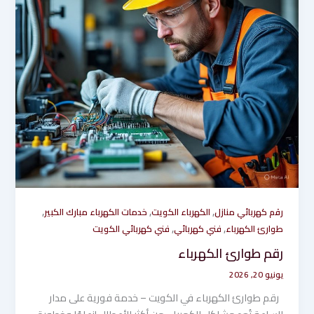
,
,
,
رقم كهربائي منازل
الكهرباء الكويت
خدمات الكهرباء مبارك الكبير
,
,
طوارئ الكهرباء
فني كهربائي
فني كهربائي الكويت
رقم طوارئ الكهرباء
يونيو 20, 2026
رقم طوارئ الكهرباء في الكويت – خدمة فورية على مدار