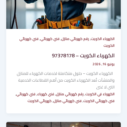
,
,
,
الكهرباء الكويت
رقم كهربائي منازل
فني كهربائي
فني كهربائي
الكويت
الكهرباء الكويت – 97378178
يونيو 16, 2026
الكهرباء الكويت – حلول متكاملة لخدمات الكهرباء للمنازل
والمنشآت تُعد الكهرباء الكويت من أهم القطاعات الخدمية
التي لا غنى
,
,
,
,
الكهرباء في الكويت
رقم كهربائي منازل
فني كهرباء
فني كهربائي
,
,
فني كهربائي الكويت
فني كهربائي منازل
كهربائي الكويت