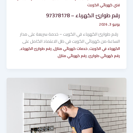
فني كهربائي الكويت
رقم طوارئ الكهرباء – 97378178
يونيو 3, 2026
رقم طوارئ الكهرباء في الكويت – خدمة سريعة على مدار
الساعة من كهربائي الكويت في ظل الاعتماد الكامل على
,
,
,
الكهرباء في الكويت
خدمات كهربائي منازل
رقم طوارئ الكهرباء
,
رقم كهربائي طوارئ
رقم كهربائي منازل