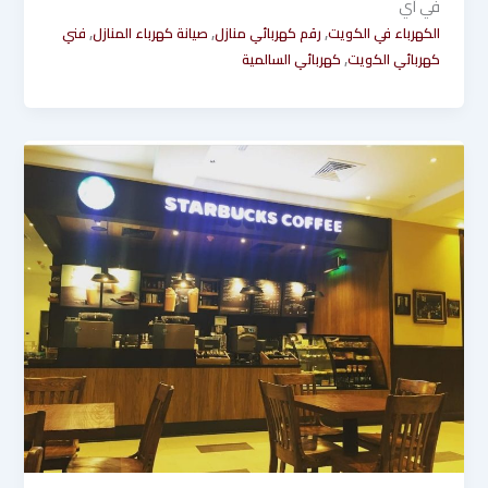
في أي
,
,
,
الكهرباء في الكويت
رقم كهربائي منازل
صيانة كهرباء المنازل
فني
,
كهربائي الكويت
كهربائي السالمية