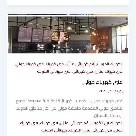
,
,
,
,
الكهرباء الكويت
رقم كهربائي منازل
فني كهرباء
فني كهرباء حولي
,
,
فني كهرباء منازل
فني كهربائي
فني كهربائي الكويت
فني كهرباء حولي
يوليو 26, 2026
فني كهرباء حولي – خدمات كهربائية احترافية وسريعة لجميع
مناطق حولي المقدمة منطقة حولي من أكثر مناطق الكويت
ازدحامًا بالسكان
,
,
,
الكهرباء في الكويت
رقم كهربائي منازل
فني كهرباء
فني كهرباء
,
,
حولي
فني كهربائي منازل الكويت
كهربائي الكويت