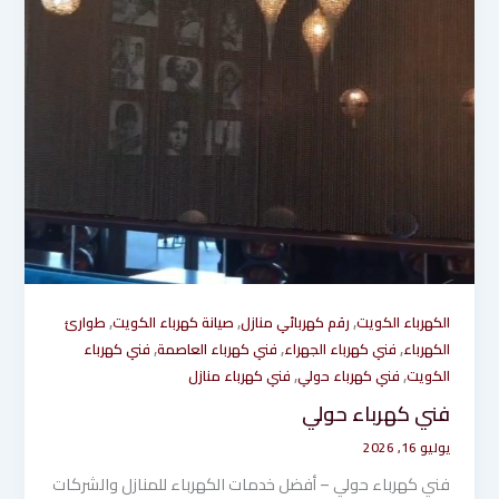
,
,
,
الكهرباء الكويت
رقم كهربائي منازل
صيانة كهرباء الكويت
طوارئ
,
,
,
الكهرباء
فني كهرباء الجهراء
فني كهرباء العاصمة
فني كهرباء
,
,
الكويت
فني كهرباء حولي
فني كهرباء منازل
فني كهرباء حولي
يوليو 16, 2026
فني كهرباء حولي – أفضل خدمات الكهرباء للمنازل والشركات