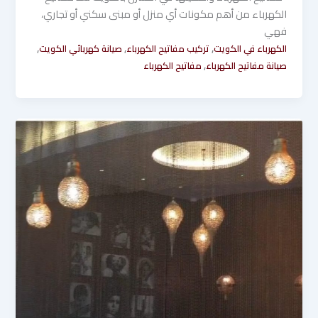
الكهرباء من أهم مكونات أي منزل أو مبنى سكني أو تجاري،
فهي
,
,
,
الكهرباء في الكويت
تركيب مفاتيح الكهرباء
صيانة كهربائي الكويت
,
صيانة مفاتيح الكهرباء
مفاتيح الكهرباء