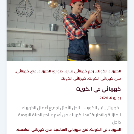
,
,
,
,
الكهرباء الكويت
رقم كهربائي منازل
طوارئ الكهرباء
فني كهربائي
,
فني كهربائي الكويت
كهربائي الكويت
كهربائي في الكويت
يونيو 6, 2026
كهربائي في الكويت – الحل الأمثل لجميع أعمال الكهرباء
المنزلية والتجارية تُعد الكهرباء من أهم عناصر الحياة اليومية
داخل
,
,
,
الكهرباء في الكويت
فني كهربائي السالمية
فني كهربائي العاصمة