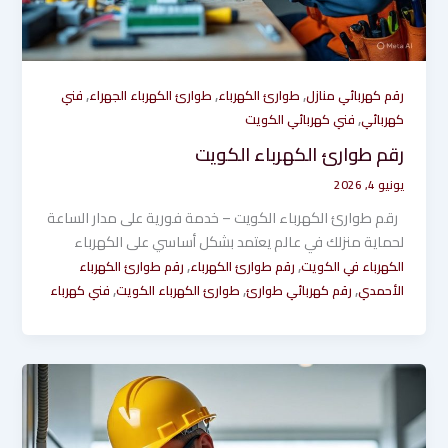
,
,
,
رقم كهربائي منازل
طوارئ الكهرباء
طوارئ الكهرباء الجهراء
فني
,
كهربائي
فني كهربائي الكويت
رقم طوارئ الكهرباء الكويت
يونيو 4, 2026
رقم طوارئ الكهرباء الكويت – خدمة فورية على مدار الساعة
لحماية منزلك في عالم يعتمد بشكل أساسي على الكهرباء
,
,
الكهرباء في الكويت
رقم طوارئ الكهرباء
رقم طوارئ الكهرباء
,
,
,
الأحمدي
رقم كهربائي طوارئ
طوارئ الكهرباء الكويت
فني كهرباء