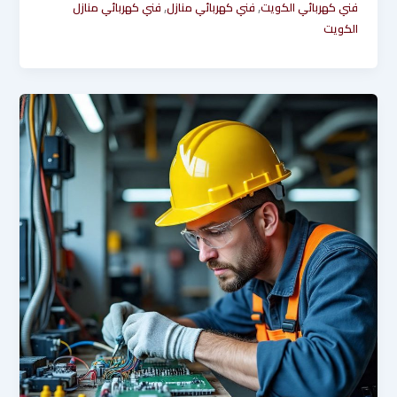
,
,
فني كهربائي الكويت
فني كهربائي منازل
فني كهربائي منازل
الكويت