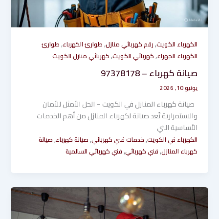
,
,
,
الكهرباء الكويت
رقم كهربائي منازل
طوارئ الكهرباء
طوارئ
,
,
الكهرباء الجهراء
كهربائي الكويت
كهربائي منازل الكويت
صيانة كهرباء – 97378178
يونيو 10, 2026
صيانة كهرباء المنازل في الكويت – الحل الأمثل للأمان
والاستمرارية تُعد صيانة لكهرباء المنازل من أهم الخدمات
الأساسية التي
,
,
,
الكهرباء في الكويت
خدمات فني كهربائي
صيانة كهرباء
صيانة
,
,
كهرباء المنازل
فني كهربائي
فني كهربائي السالمية