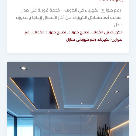
رقم طوارئ الكهرباء في الكويت – خدمة فورية على مدار
الساعة تُعد مشاكل الكهرباء من أكثر الأعطال إزعاجًا وخطورة
داخل
,
,
,
الكهرباء في الكويت
تصليح كهرباء
تصليح كهرباء الكويت
رقم
,
طوارئ الكهرباء
رقم كهربائي منازل