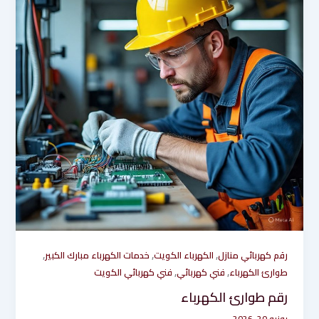
,
,
,
رقم كهربائي منازل
الكهرباء الكويت
خدمات الكهرباء مبارك الكبير
,
,
طوارئ الكهرباء
فني كهربائي
فني كهربائي الكويت
رقم طوارئ الكهرباء
يونيو 20, 2026