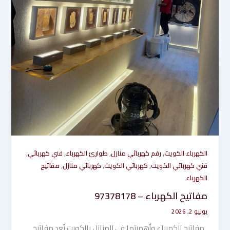
,
,
,
,
الكهرباء الكويت
رقم كهربائي منازل
طوارئ الكهرباء
فني كهربائي
,
,
,
فني كهربائي الكويت
كهربائي الكويت
كهربائي منازل
مفاتيح
الكهرباء
مفاتيح الكهرباء – 97378178
يونيو 2, 2026
مفاتيح الكهرباء وأهميتها في المنازل بالكويت تُعد مفاتيح