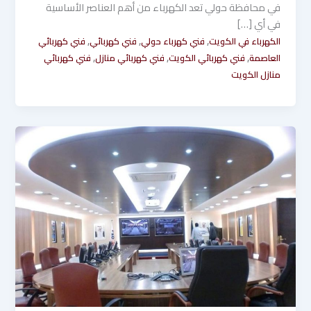
في محافظة حولي تعد الكهرباء من أهم العناصر الأساسية
في أي […]
,
,
,
الكهرباء في الكويت
فني كهرباء حولي
فني كهربائي
فني كهربائي
,
,
,
العاصمة
فني كهربائي الكويت
فني كهربائي منازل
فني كهربائي
منازل الكويت