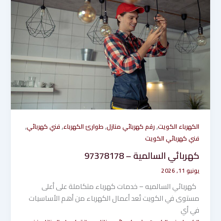
,
,
,
,
الكهرباء الكويت
رقم كهربائي منازل
طوارئ الكهرباء
فني كهربائي
فني كهربائي الكويت
كهربائي السالمية – 97378178
يونيو 11, 2026
كهربائي السالميه – خدمات كهرباء متكاملة على أعلى
مستوى في الكويت تُعد أعمال الكهرباء من أهم الأساسيات
في أي