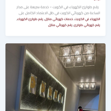
رقم طوارئ الكهرباء في الكويت – خدمة سريعة على مدار
الساعة من كهربائي الكويت في ظل الاعتماد الكامل على
,
,
,
الكهرباء في الكويت
خدمات كهربائي منازل
رقم طوارئ الكهرباء
,
رقم كهربائي طوارئ
رقم كهربائي منازل