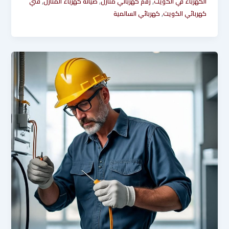
,
,
,
الكهرباء في الكويت
رقم كهربائي منازل
صيانة كهرباء المنازل
فني
,
كهربائي الكويت
كهربائي السالمية