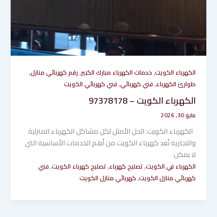
,
,
,
الكهرباء الكويت
خدمات الكهرباء مبارك الكبير
رقم كهربائي منازل
,
,
طوارئ الكهرباء
فني كهربائي
فني كهربائي الكويت
الكهرباء الكويت – 97378178
مايو 30, 2026
الكهرباء الكويت: الحل الأمثل لكل مشاكل الكهرباء المنزلية
والتجارية تُعد كهرباء الكويت من أهم الخدمات الأساسية التي
لا يمكن
,
,
,
الكهرباء في الكويت
تصليح كهرباء
تصليح كهرباء الكويت
فني
,
كهربائي منازل الكويت
كهربائي منازل الكويت