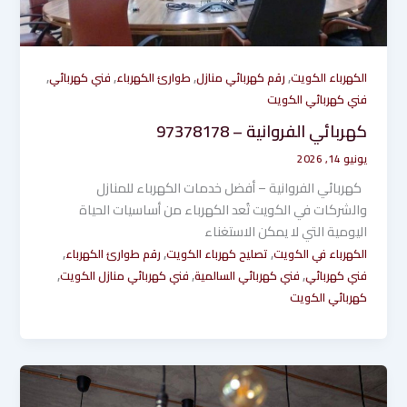
,
,
,
,
الكهرباء الكويت
رقم كهربائي منازل
طوارئ الكهرباء
فني كهربائي
فني كهربائي الكويت
كهربائي الفروانية – 97378178
يونيو 14, 2026
كهربائي الفروانية – أفضل خدمات الكهرباء للمنازل
والشركات في الكويت تُعد الكهرباء من أساسيات الحياة
اليومية التي لا يمكن الاستغناء
,
,
,
الكهرباء في الكويت
تصليح كهرباء الكويت
رقم طوارئ الكهرباء
,
,
,
فني كهربائي
فني كهربائي السالمية
فني كهربائي منازل الكويت
كهربائي الكويت